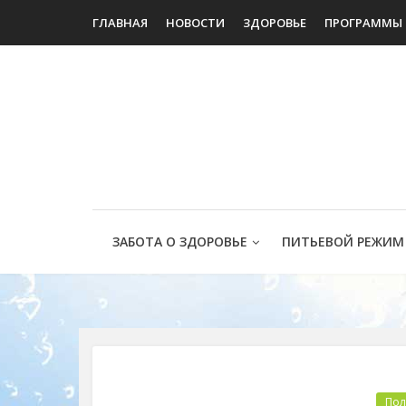
ГЛАВНАЯ
НОВОСТИ
ЗДОРОВЬЕ
ПРОГРАММЫ
ЗАБОТА О ЗДОРОВЬЕ
ПИТЬЕВОЙ РЕЖИМ
Пол