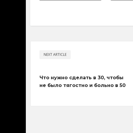
NEXT ARTICLE
Что нужно сделать в 30, чтобы
не было тягостно и больно в 50