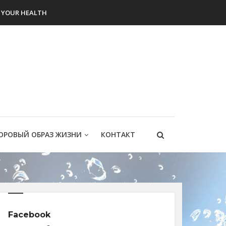
YOUR HEALTH
ОРОВЫЙ ОБРАЗ ЖИЗНИ
КОНТАКТ
Facebook