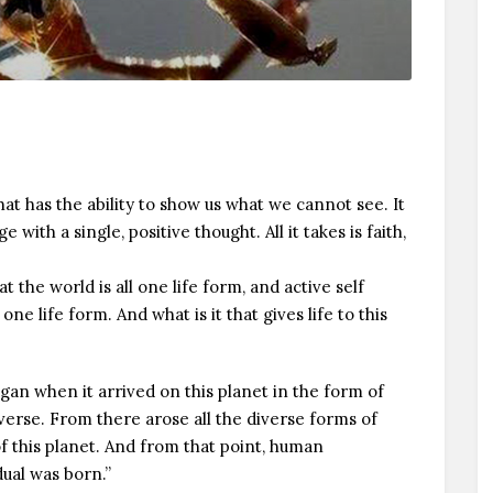
hat has the ability to show us what we cannot see. It
e with a single, positive thought. All it takes is faith,
 the world is all one life form, and active self
one life form. And what is it that gives life to this
egan when it arrived on this planet in the form of
verse. From there arose all the diverse forms of
f this planet. And from that point, human
idual was born.”