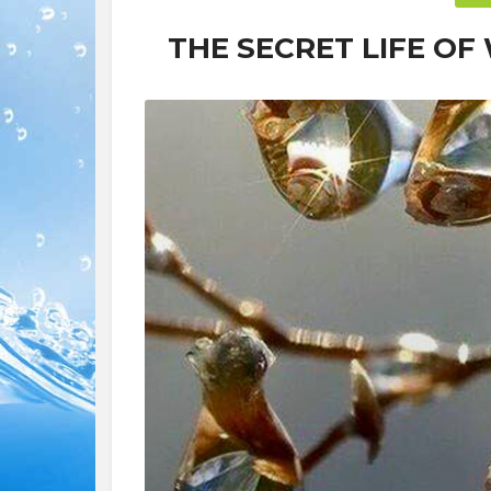
THE SECRET LIFE O