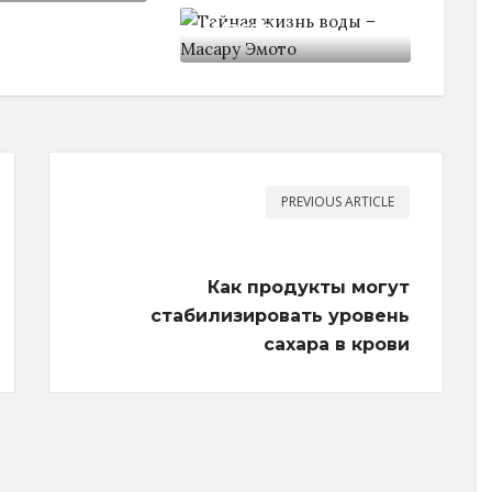
- Масару
PREVIOUS ARTICLE
Как продукты могут
стабилизировать уровень
сахара в крови