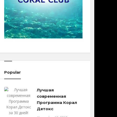
Popular
Лучшая
современная
Программа Корал
Детокс