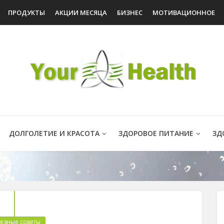
ПРОДУКТЫ
АКЦИИ МЕСЯЦА
БИЗНЕС
МОТИВАЦИОННОЕ
ДОЛГОЛЕТИЕ И КРАСОТА
ЗДОРОВОЕ ПИТАНИЕ
ЗД
езные советы