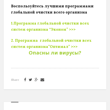
Воспользуйтесь лучшими программами
глобальной очистки всего организма
1.Программа глобальной очистки всех
систем организма “Эконом” >>>
2. Программа глобальной очистки всех
систем организма”Оптимал” >>>
Опасны ли вирусы?
Share