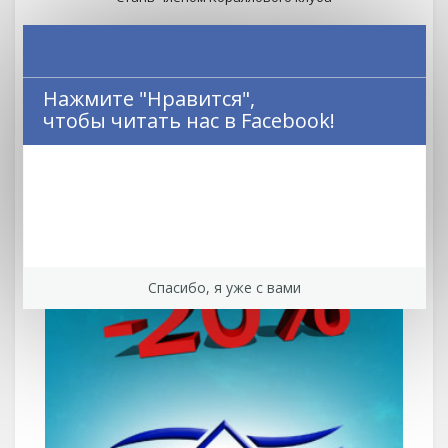
Нажмите "Нравится",
чтобы читать нас в Facebook!
Спасибо, я уже с вами