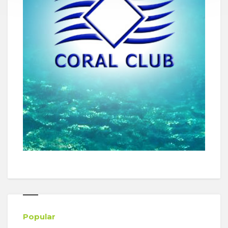
Popular