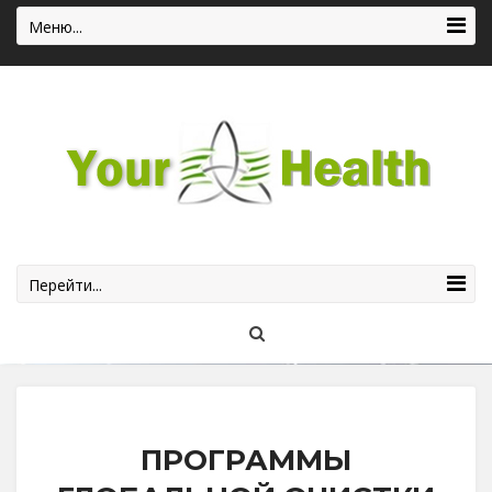
Меню...
Перейти...
ПРОГРАММЫ