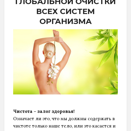
ГЛОБАЛЬНОЙ ОЧИСТКИ
ВСЕХ СИСТЕМ
ОРГАНИЗМА
Чистота – залог здоровья!
Означает ли это, что мы должны содержать в
чистоте только наше тело, или это касается и