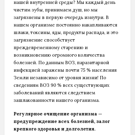
нашей внутренней среды? Мы каждый день
чистим зубы, принимаем душ, но мы
загрязнены в первую очередь изнутри. В
нашем организме постоянно накапливаются
шлаки, токсины, яды, продукты распада, и это
загрязнение способствует
преждевременному старению и
возникновению огромного количества
болезней. По данным ВОЗ, паразитарной
инфекцией заражены почти 75 % населения
Земли независимо от уровня жизни! По
сведениям ВОЗ 90 % всех существующих
заболеваний являются следствием
зашлакованности нашего организма.
Регулярное очищение организма —
предупреждение всех болезней, залог
крепкого здоровья и долголетия.