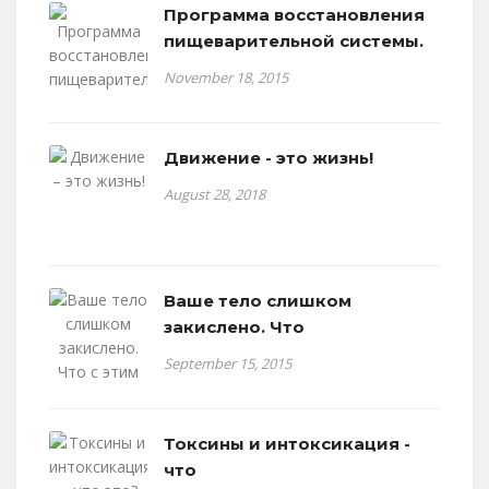
Программа восстановления
пищеварительной системы.
November 18, 2015
Движение - это жизнь!
August 28, 2018
Ваше тело слишком
закислено. Что
September 15, 2015
Токсины и интоксикация -
что