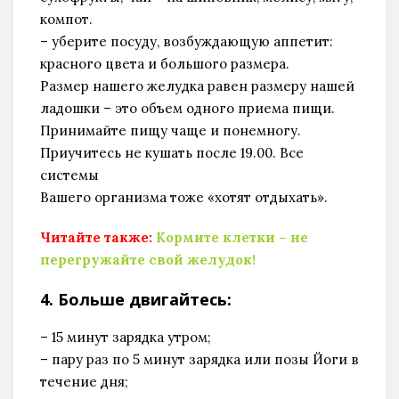
компот.
– уберите посуду, возбуждающую аппетит:
красного цвета и большого размера.
Размер нашего желудка равен размеру нашей
ладошки – это объем одного приема пищи.
Принимайте пищу чаще и понемногу.
Приучитесь не кушать после 19.00. Все
системы
Вашего организма тоже «хотят отдыхать».
Читайте также:
Кормите клетки – не
перегружайте свой желудок!
4. Больше двигайтесь:
– 15 минут зарядка утром;
– пару раз по 5 минут зарядка или позы Йоги в
течение дня;