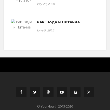
July 20, 2020
Рак: Вода и Питание
June 9, 2015
© YourHealth 2015-2020