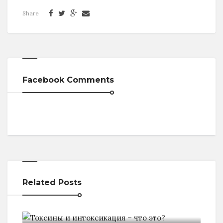
Share
Facebook Comments
Related Posts
Токсины и интоксикация - что