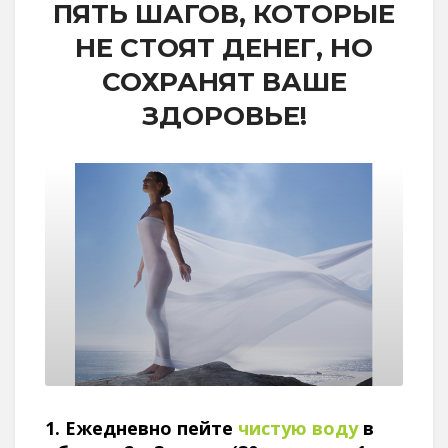
ПЯТЬ ШАГОВ, КОТОРЫЕ
НЕ СТОЯТ ДЕНЕГ, НО
СОХРАНЯТ ВАШЕ
ЗДОРОВЬЕ!
1. Ежедневно пейте
чистую воду
в