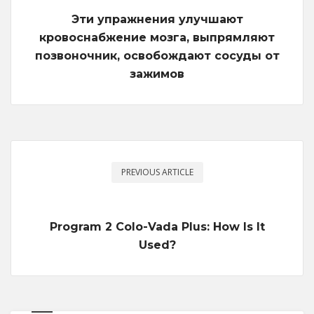
Эти упражнения улучшают
кровоснабжение мозга, выпрямляют
позвоночник, освобождают сосуды от
зажимов
PREVIOUS ARTICLE
Program 2 Colo-Vada Plus: How Is It
Used?