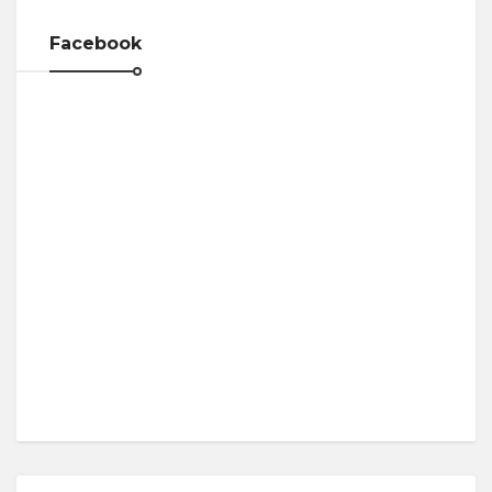
Facebook