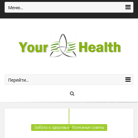
Меню...
Перейти...
Забота о здоровье
,
Полезные советы