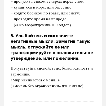
– прогулка пешком вечером перед сном;
– купайтесь в море, или бассейне;
– ходите босиком по траве, или снегу;
– проводите время на природе
– («Око возрождения» П. Кэлдер).
5. Улыбайтесь и исключите
негативные мысли. Заметив такую
мысль, отпускайте ее или
трансформируйте в положительное
утверждение, или пожелание.
Почувствуйте спокойствие, безмятежность и
гармонию.
«Мир начинается с меня…»
( «Жизнь без ограничений» Дж. Витале)