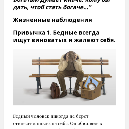
дать, чтоб стать богаче…”
Жизненные наблюдения
Привычка 1. Бедные всегда
ищут виноватых и жалеют себя.
Бедный человек никогда не берет
ответственность на себя. Он обвиняет в