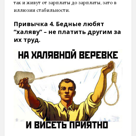
так и живут от зарплаты до зарплаты, зато в
иллюзии стабильности.
Привычка 4. Бедные любят
“халяву” – не платить другим за
их труд.