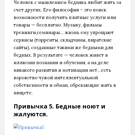
Человек с мышлением бедняка любит жить за
счет других. Его философия – это поиск
возможности получить платные услуги или
товары — бесплатно. Музыку, фильмы
тренинги,семинары… жизнь ему упрощают
сервисы (торренты, складчины, пиратские
сайты), созданные такими же бедными для
бедных. В результате — человек живет в
иллюзии познания и обучения, а на деле
никакого развития и мотивации нет…есть
воровство чужой интеллектуальной
собственности и обман, обрекающие жить в
нищете.
Привычка 5. Бедные ноют и
жалуются.