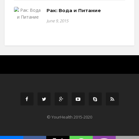
Рак: Вода и Питание
June 9, 2015
© YourHealth 2015-2020