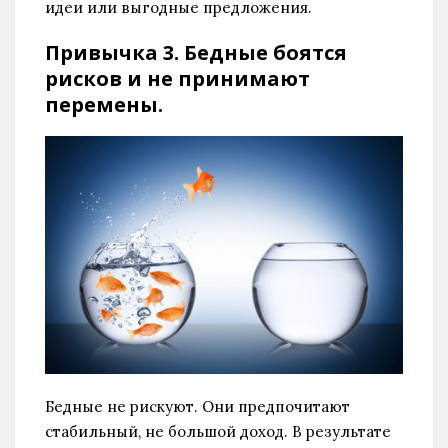
идеи или выгодные предложения.
Привычка 3. Бедные боятся
рисков и не принимают
перемены.
Бедные не рискуют. Они предпочитают
стабильный, не большой доход. В результате