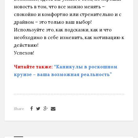
новость в том, что все можно менять –
спокойно и комфортно или стремительно и с
драйвом – это только ваш выбор!
Используйте это, как подсказки, как и что
необходимо в себе изменить, как мотивацию к
действию!
Успехов!
Читайте также:
“Каникулы в роскошном
круизе – ваша возможная реальность”
Share