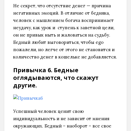
Не секрет, что отсутствие денег — причина
негативных эмоций. В отличие от бедняка,
человек с мышлением богача воспринимает
неудачу, как урок и ступень к заветной цели,
он не привык ныть и жаловаться на судьбу.
Бедный любит выговориться, чтобы ego
пожалели, но легче от этого не становится и
количество денег в кошельке не добавляется.
Привычка 6. Бедные
оглядываются, что скажут
другие.
Успешный человек ценит свою
индивидуальность и не зависит от мнения
окружающих. Бедный – наоборот – все свое