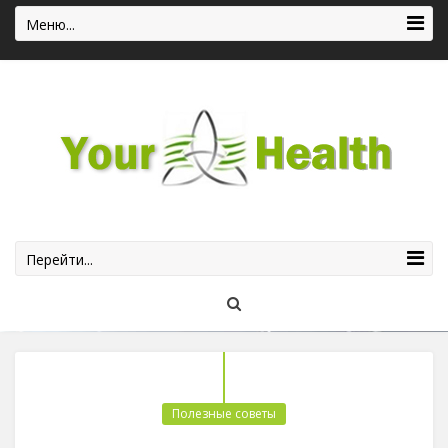
Меню...
Перейти...
Полезные советы