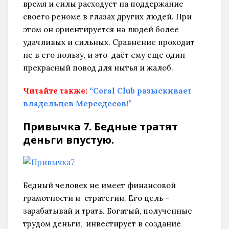
время и силы расходует на поддержание
своего реноме в глазах других людей. При
этом он ориентируется на людей более
удачливых и сильных. Сравнение проходит
не в его пользу, и это даёт ему еще один
прекрасный повод для нытья и жалоб.
Читайте также:
“Coral Club разыскивает
владельцев Мерседесов!”
Привычка 7. Бедные тратят
деньги впустую.
Бедный человек не имеет финансовой
грамотности и стратегии. Его цель –
зарабатывай и трать. Богатый, полученные
трудом деньги, инвестирует в создание