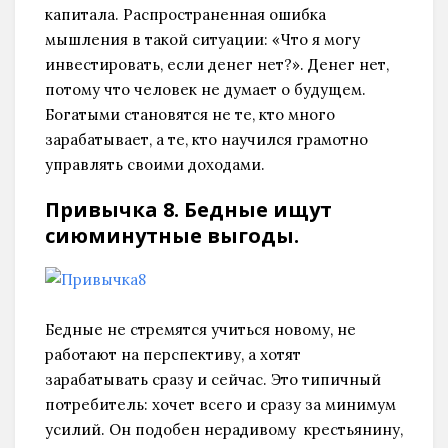
капитала. Распространенная ошибка
мышления в такой ситуации: «Что я могу
инвестировать, если денег нет?». Денег нет,
потому что человек не думает о будущем.
Богатыми становятся не те, кто много
зарабатывает, а те, кто научился грамотно
управлять своими доходами.
Привычка 8. Бедные ищут
сиюминутныe выгоды.
Бедные не стремятся учиться новому, не
работают на перспективу, а хотят
зарабатывать сразу и сейчас. Это типичный
потребитель: хочет всего и сразу за минимум
усилий. Он подобен нерадивому крестьянину,