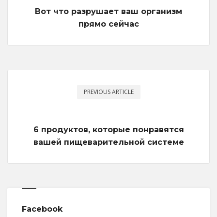
Вот что разрушает ваш организм
прямо сейчас
PREVIOUS ARTICLE
6 продуктов, которые понравятся
вашей пищеварительной системе
Facebook