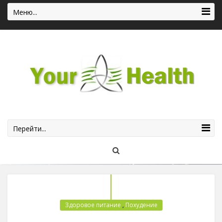
Меню...
Перейти...
Здоровое питание
,
Похудение