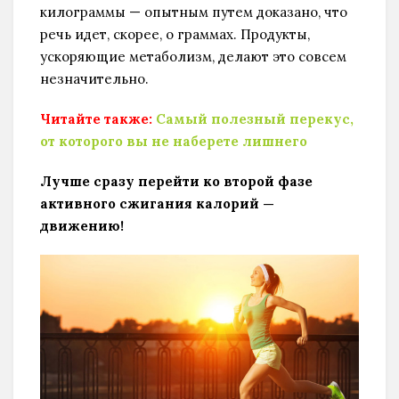
килограммы — опытным путем доказано, что
речь идет, скорее, о граммах. Продукты,
ускоряющие метаболизм, делают это совсем
незначительно.
Читайте также:
Самый полезный перекус,
от которого вы не наберете лишнего
Лучше сразу перейти ко второй фазе
активного сжигания калорий —
движению!