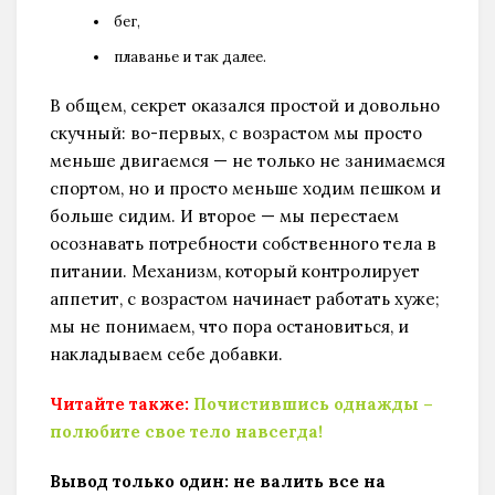
бег,
плаванье и так далее.
В общем, секрет оказался простой и довольно
скучный: во-первых, с возрастом мы просто
меньше двигаемся — не только не занимаемся
спортом, но и просто меньше ходим пешком и
больше сидим. И второе — мы перестаем
осознавать потребности собственного тела в
питании. Механизм, который контролирует
аппетит, с возрастом начинает работать хуже;
мы не понимаем, что пора остановиться, и
накладываем себе добавки.
Читайте также:
Почистившись однажды –
полюбите свое тело навсегда!
Вывод только один: не валить все на