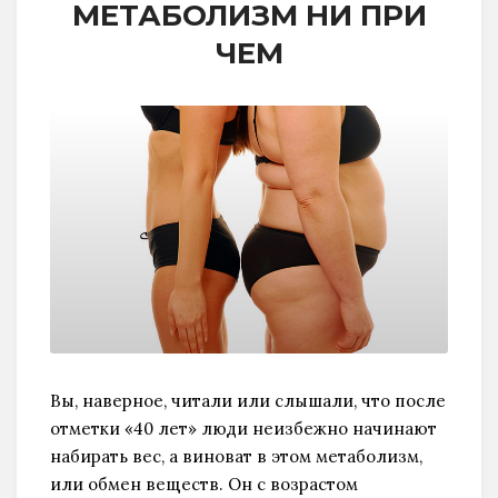
МЕТАБОЛИЗМ НИ ПРИ
ЧЕМ
Вы, наверное, читали или слышали, что после
отметки «40 лет» люди неизбежно начинают
набирать вес, а виноват в этом метаболизм,
или обмен веществ. Он с возрастом