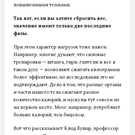
повышенными темпами.
Так вот, если вы хотите сбросить вес,
значение имеют только две последние
фазы.
При этом характер нагрузок тоже важен.
Например, многие думают, что силовые
тренировки — штанга, гири, гантели и все в
таком духе — позволяют сжигать килограммы
более эффективно, но исследования это не
подтверждают. Дело в том, что разные органы
и части нашего тела сжигают разное
количество калорий, и мускулы тут совсем не
на первом месте. Мозг, например, потребляет
больше калорий, чем бицепсы.
Вот что рассказывает Клод Бушар, профессор