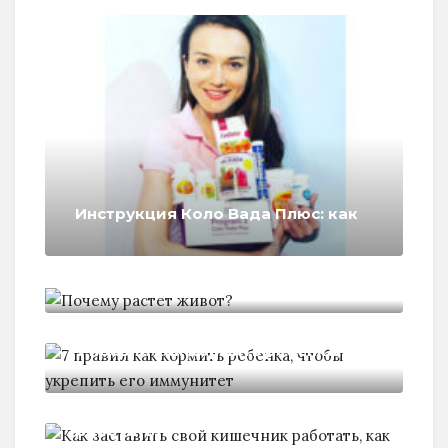
Инструкция Коло Вада Плюс: как
Почему растет живот?
7 правил как кормить ребенка,
Как заставить свой кишечник
работать,