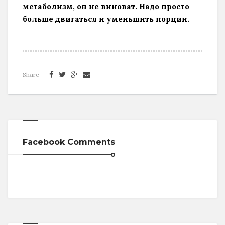
метаболизм, он не виноват. Надо просто
больше двигаться и уменьшить порции.
Share
Facebook Comments