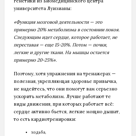
генетики из Биомедицинского центра
университета Луизианы:
«Функция мозговой деятельности — это
примерно 20% метаболизма в состоянии покоя.
Следующим идет сердце, которое работает, не
переставая — еще 15-20%. Потом — почки,
легкие и другие ткани. На мышцы остается
примерно 20-25%».
Поэтому, хотя упражнения на тренажерах —
полезная, укрепляющая здоровье привычка,
не надейтесь, что они помогут вам серьезно
ускорить метаболизм. Лучше работают те
виды движения, при которых работает всё:
сердце активно бьется, легкие мощно дышат,
то есть кардиотренировки:
ходьба,