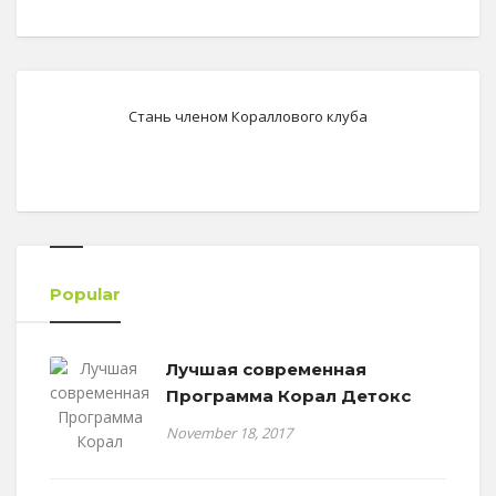
Стань членом Кораллового клуба
Popular
Лучшая современная
Программа Корал Детокс
November 18, 2017