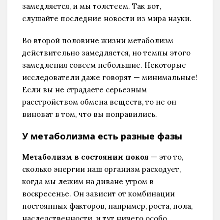
замедляется, и мы толстеем. Так вот,
слушайте последние новости из мира науки.
Во второй половине жизни метаболизм
действительно замедляется, но темпы этого
замедления совсем небольшие. Некоторые
исследователи даже говорят — минимальные!
Если вы не страдаете серьезным
расстройством обмена веществ, то не он
виноват в том, что вы поправились.
У метаболизма есть разные фазы
Метаболизм в состоянии покоя
— это то,
сколько энергии наш организм расходует,
когда мы лежим на диване утром в
воскресенье. Он зависит от комбинации
постоянных факторов, например, роста, пола,
наследственности, и тут ничего особо