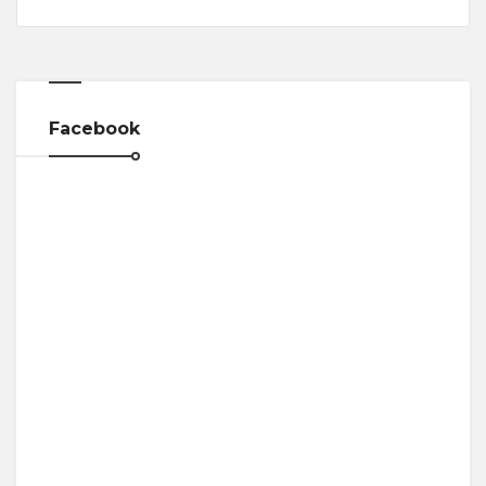
Facebook