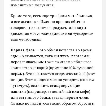
изменить не получится.
Кроме того, есть еще три фазы метаболизма,
и все активные. Именно про них обычно
говорят, что какие-то продукты или виды
движения могут «замедлить» или «ускорить»
ваш метаболизм.
Первая фаза
— это обмен веществ во время
еды. Оказывается, пока мы жуем, глотаем и
перевариваем, мы тоже сжигаем небольшое
количество калорий (примерно 10% суточной
нормы). Это называется «термический эффект
пищи». Этот процесс можно ускорить (совсем
чуть-чуть), если пить стимулирующие
напитки (например, зеленый чай или кофе)
или есть много белка, заедая перцем чили.
Однако не надейтесь таким образом сбросить