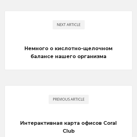
NEXT ARTICLE
Немного о кислотно-щелочном
балансе нашего организма
PREVIOUS ARTICLE
Интерактивная карта офисов Coral
Club