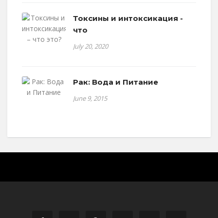
Токсины и интоксикация -
что
July 20, 2020
Рак: Вода и Питание
June 9, 2015