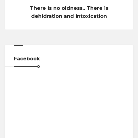
There is no oldness.. There is
dehidration and intoxication
Facebook