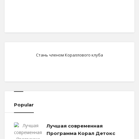
Стань членом Кораллового клуба
Popular
Лучшая современная
Программа Корал Детокс