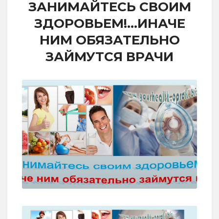
ЗАНИМАЙТЕСЬ СВОИМ
ЗДОРОВЬЕМ!…ИНАЧЕ
НИМ ОБЯЗАТЕЛЬНО
ЗАЙМУТСЯ ВРАЧИ