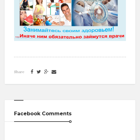
Share
Facebook Comments