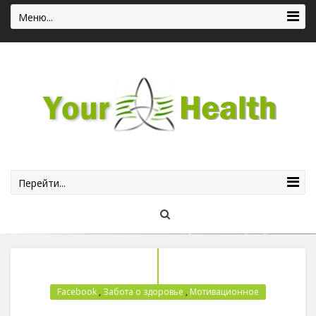
Меню...
Перейти...
Facebook
,
Забота о здоровье
,
Мотивационное