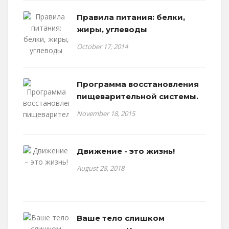
Правила питания: белки,
жиры, углеводы
October 17, 2014
Программа восстановления
пищеварительной системы.
November 18, 2015
Движение - это жизнь!
August 28, 2018
Ваше тело слишком