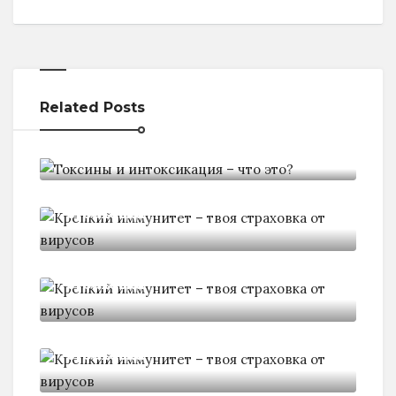
Related Posts
Токсины и интоксикация - что
Крепкий иммунитет - твоя
страховка
Крепкий иммунитет - твоя
страховка
Крепкий иммунитет - твоя
страховка