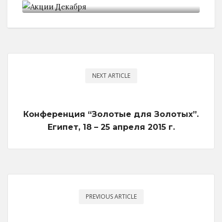
NEXT ARTICLE
Конференция “Золотые для Золотых”.
Египет, 18 – 25 апреля 2015 г.
PREVIOUS ARTICLE