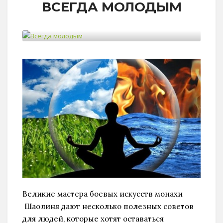
ВСЕГДА МОЛОДЫМ
Великиe мастерa боевых искусств монахи
Шаолиня дают несколько полезных советов
для людей, которые хотят оставаться