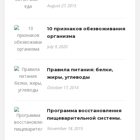
August 27, 2015
10 признаков обезвоживания
организма
July 9, 2020
Правила питания: белки,
жиры, углеводы
October 17, 2014
Программа восстановления
пищеварительной системы.
November 18, 2015