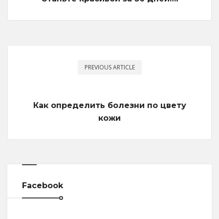
PREVIOUS ARTICLE
Как определить болезни по цвету
кожи
Facebook