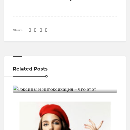
Share
Related Posts
Токсины и интоксикация - что