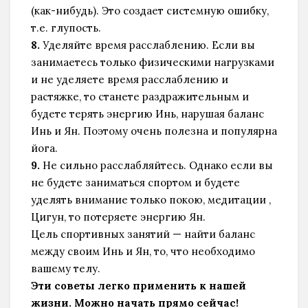
(как-нибудь). Это создает системную ошибку,
т.е. глупость.
8.
Уделяйте время расслаблению. Если вы
занимаетесь только физическими нагрузками
и не уделяете время расслаблению и
растяжке, то станете раздражительным и
будете терять энергию Инь, нарушая баланс
Инь и Ян. Поэтому очень полезна и популярна
йога.
9.
Не сильно расслабляйтесь. Однако если вы
не будете заниматься спортом и будете
уделять внимание только покою, медитации ,
Цигун, то потеряете энергию Ян.
Цель спортивных занятий — найти баланс
между своим Инь и Ян, то, что необходимо
вашему телу.
Эти советы легко применить к нашей
жизни. Можно начать прямо сейчас!