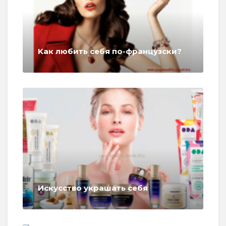
Kaк любить себя по-французски?
Искусство украшать себя