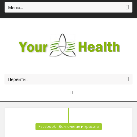
Меню...
Перейти...
Facebook
,
Долголетие и красота