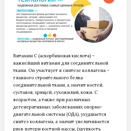
Витамин С (аскорбиновая кислота) –
важнейший витамин для соединительной
ткани. Он участвует в синтезе коллагена –
главного строительного белка
соединительной ткани, а значит костей,
суставов, хрящей, сухожилий, кожи. С
возрастом, а также при различных
дегенеративных заболеваниях опорно-
двигательной системы (ОДА), ухудшается
синтез коллагена, а значит увеличивается
риск потери костной массы, (хрупкость