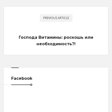
PREVIOUS ARTICLE
Господа Витамины: роскошь или
необходимость?!
Facebook