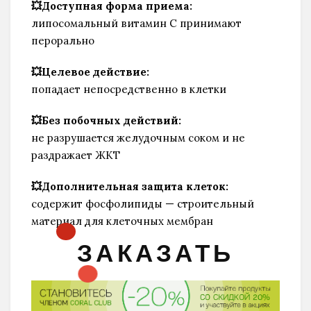
💥Доступная форма приема:
липосомальный витамин С принимают
перорально
💥Целевое действие:
попадает непосредственно в клетки
💥Без побочных действий:
не разрушается желудочным соком и не
раздражает ЖКТ
💥Дополнительная защита клеток:
содержит фосфолипиды — строительный
материал для клеточных мембран
ЗАКАЗАТЬ