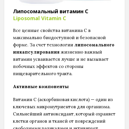
Липосомальный витамин С
Liposomal Vitamin C
Все ценные свойства витамина С в
максимально биодоступной и безопасной
форме. За счет технологии
липосомального
инкапсулирования
жизненно важный
витамин усваивается лучше и не вызывает
побочных эффектов со стороны
пищеварительного тракта.
Активные компоненты
Витамин С (аскорбиновая кислота) — один из
ключевых микронутриентов для организма.
Сильнейший антиоксидант, который охраняет
клетки органов и тканей от повреждений
свободными радикалами и активирует