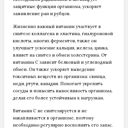
защитные функции организма, ускоряет
заживление ран и рубцов.
Жизненно важный витамин участвует в
синтезе коллагена и эластина, гиалуроновой
кислоты, многих ферментов, также он
улучшает усвоение кальция, железа, цинка,
влияет на синтез и обмен холестерина. От
витамина С зависит белковый и углеводный
обмен. Он также ускоряет выведение
токсичных веществ из организма: свинца,
меди, ртути, ванадия. Помогает укрепить
сосуды и повысить выносливость организма,
делая его более устойчивым к нагрузкам.
Витамин С не синтезируется и не
накапливается в организме, поэтому
необходимо регулярно восполнять его запас.