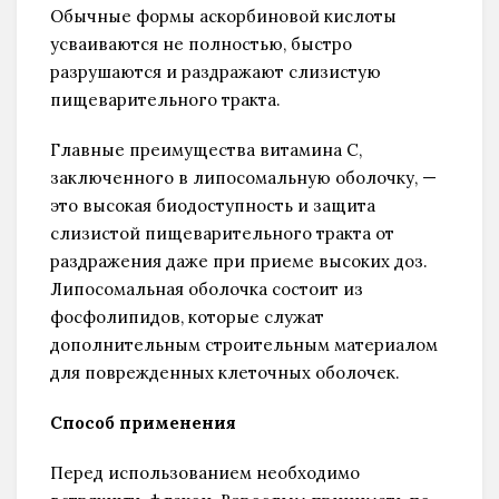
Обычные формы аскорбиновой кислоты
усваиваются не полностью, быстро
разрушаются и раздражают слизистую
пищеварительного тракта.
Главные преимущества витамина С,
заключенного в липосомальную оболочку, —
это высокая биодоступность и защита
слизистой пищеварительного тракта от
раздражения даже при приеме высоких доз.
Липосомальная оболочка состоит из
фосфолипидов, которые служат
дополнительным строительным материалом
для поврежденных клеточных оболочек.
Способ применения
Перед использованием необходимо