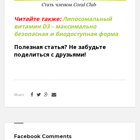
Стать членом Coral Club
Читайте также:
Липосомальный
витамин D3 – максимально
безопасная и биодоступная форма
Полезная статья? Не забудьте
поделиться с друзьями!
Share
Facebook Comments