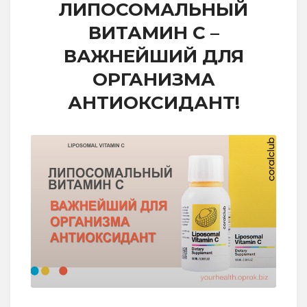
ЛИПОСОМАЛЬНЫЙ
ВИТАМИН С –
ВАЖНЕЙШИЙ ДЛЯ
ОРГАНИЗМА
АНТИОКСИДАНТ!