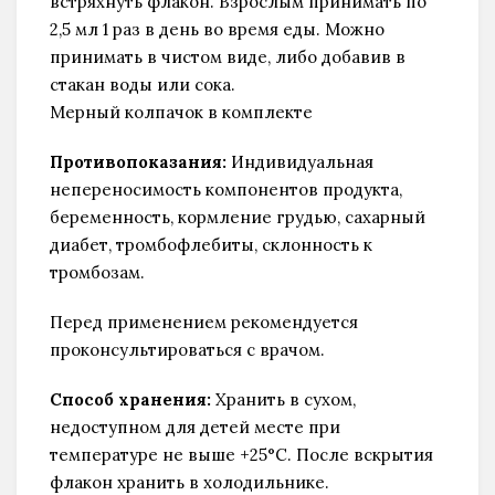
встряхнуть флакон. Взрослым принимать по
2,5 мл 1 раз в день во время еды. Можно
принимать в чистом виде, либо добавив в
стакан воды или сока.
Мерный колпачок в комплекте
Противопоказания:
Индивидуальная
непереносимость компонентов продукта,
беременность, кормление грудью, сахарный
диабет, тромбофлебиты, склонность к
тромбозам.
Перед применением рекомендуется
проконсультироваться с врачом.
Способ хранения:
Хранить в сухом,
недоступном для детей месте при
температуре не выше +25°С. После вскрытия
флакон хранить в холодильнике.