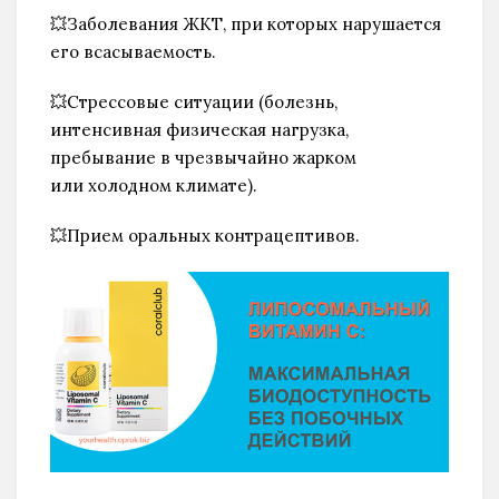
💥Заболевания ЖКТ, при которых нарушается
его всасываемость.
💥Стрессовые ситуации (болезнь,
интенсивная физическая нагрузка,
пребывание в чрезвычайно жарком
или холодном климате).
💥Прием оральных контрацептивов.