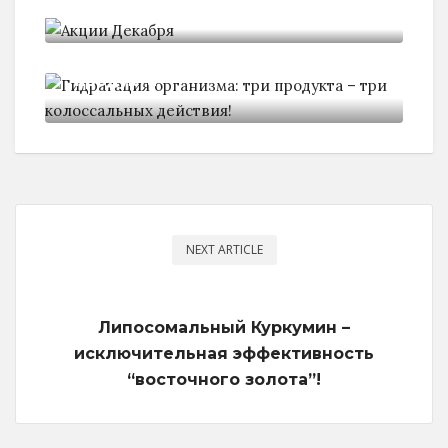
Акции Декабря
Гидратация организма: три
продукта -
NEXT ARTICLE
Липосомальный Куркумин –
исключительная эффективность
“восточного золота”!