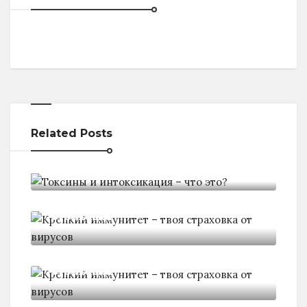
Related Posts
Токсины и интоксикация - что
Крепкий иммунитет - твоя
страховка
Крепкий иммунитет - твоя
страховка