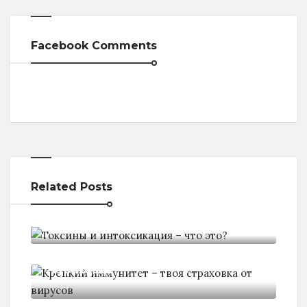
Facebook Comments
Related Posts
Токсины и интоксикация - что
Крепкий иммунитет - твоя
страховка