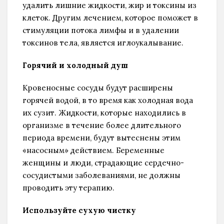
удалить лишние жидкости, жир и токсины из
клеток. Другим лечением, которое поможет в
стимуляции потока лимфы и в удалении
токсинов тела, является иглоукалывание.
Горячий и холодный душ
Кровеносные сосуды будут расширены
горячей водой, в то время как холодная вода
их сузит. Жидкости, которые находились в
организме в течение более длительного
периода времени, будут вытеснены этим
«насосным» действием. Беременные
женщины и люди, страдающие сердечно-
сосудистыми заболеваниями, не должны
проводить эту терапию.
Используйте сухую чистку