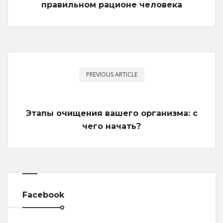
правильном рационе человека
PREVIOUS ARTICLE
Этапы очищения вашего организма: с
чего начать?
Facebook