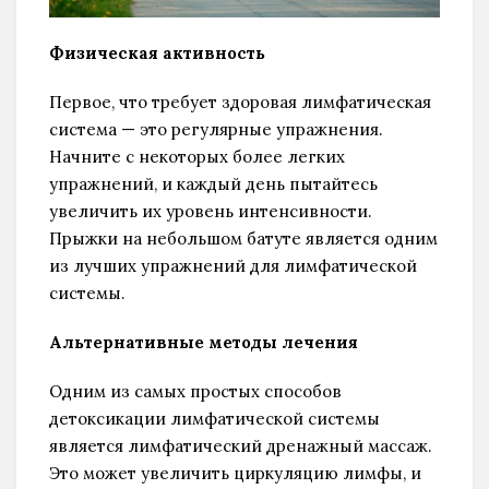
Физическая активность
Первое, что требует здоровая лимфатическая
система — это регулярные упражнения.
Начните с некоторых более легких
упражнений, и каждый день пытайтесь
увеличить их уровень интенсивности.
Прыжки на небольшом батуте является одним
из лучших упражнений для лимфатической
системы.
Альтернативные методы лечения
Одним из самых простых способов
детоксикации лимфатической системы
является лимфатический дренажный массаж.
Это может увеличить циркуляцию лимфы, и