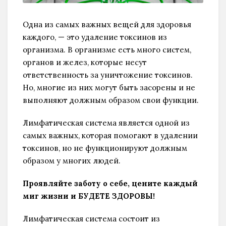
Одна из самых важных вещей для здоровья
каждого, — это удаление токсинов из
организма. В организме есть много систем,
органов и желез, которые несут
ответственность за уничтожение токсинов.
Но, многие из них могут быть засорены и не
выполняют должным образом свои функции.
Лимфатическая система является одной из
самых важных, которая помогают в удалении
токсинов, но не функционируют должным
образом у многих людей.
Проявляйте заботу о себе, цените каждый
миг жизни и БУДЕТЕ ЗДОРОВЫ!
Лимфатическая система состоит из