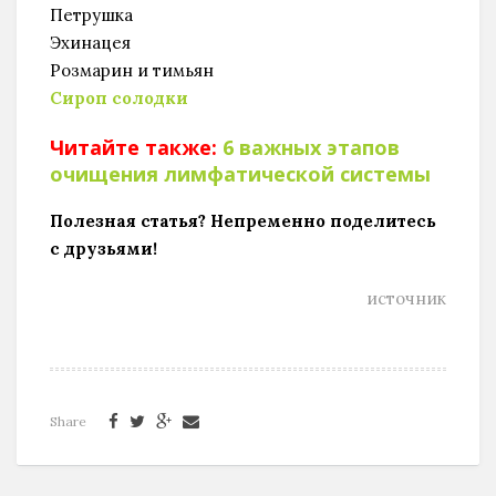
Петрушка
Эхинацея
Розмарин и тимьян
Сироп солодки
Читайте также:
6 важных этапов
очищения лимфатической системы
Полезная статья? Непременно поделитесь
с друзьями!
источник
Share