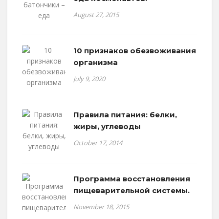
August 27, 2015
10 признаков обезвоживания
организма
July 9, 2020
Правила питания: белки,
жиры, углеводы
October 17, 2014
Программа восстановления
пищеварительной системы.
November 18, 2015