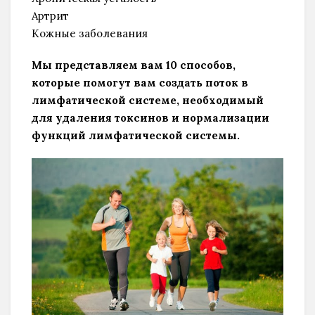
Артрит
Кожные заболевания
Мы представляем вам 10 способов,
которые помогут вам создать поток в
лимфатической системе, необходимый
для удаления токсинов и нормализации
функций лимфатической системы.