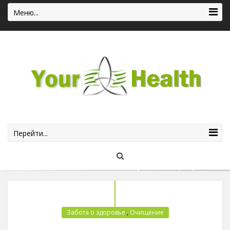
Меню...
Перейти...
Забота о здоровье
,
Очищение