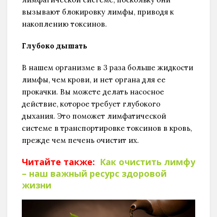
вызывают блокировку лимфы, приводя к
накоплению токсинов.
Глубоко дышать
В нашем организме в 3 раза больше жидкости
лимфы, чем крови, и нет органа для ее
прокачки. Вы можете делать насосное
действие, которое требует глубокого
дыхания. Это поможет лимфатической
системе в транспортировке токсинов в кровь,
прежде чем печень очистит их.
Читайте также:
Как очистить лимфу
– наш важный ресурс здоровой
жизни