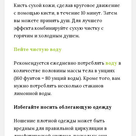
Кисть сухой кожи, сделав круговое движение
с помощью кисти, в течение 10 минут. Затем
вы можете принять душ. Для лучшего
эффекта комбинируйте сухую чистку с
горячим и холодным душем.
Пейте чистую воду
Рекомендуется ежедневно потреблять
воду
в
количестве половины массы тела в унциях
(160 фунтов = 80 унций воды). Кроме того, вам
нужно потреблять несколько стаканов
лимонной воды.
Избегайте носить облегающую одежду
Ношение плотной одежды может быть
вредным для правильной циркуляции в
лимфатической системе, поскольку они