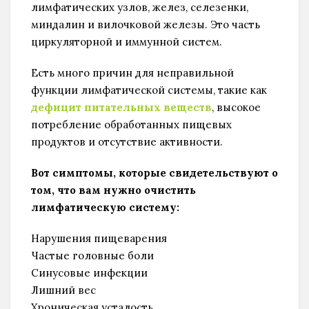
лимфатических узлов, желез, селезенки,
миндалин и вилочковой железы. Это часть
циркуляторной и иммунной систем.
Есть много причин для неправильной
функции лимфатической системы, такие как
дефицит питательных веществ
, высокое
потребление обработанных пищевых
продуктов и отсутствие активности.
Вот симптомы, которые свидетельствуют о
том, что вам нужно очистить
лимфатическую систему:
Нарушения пищеварения
Частые головные боли
Синусовые инфекции
Лишний вес
Хроническая усталость