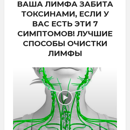
ВАША ЛИМФА ЗАБИТА
ТОКСИНАМИ, ЕСЛИ У
ВАС ЕСТЬ ЭТИ 7
СИМПТОМОВ! ЛУЧШИЕ
СПОСОБЫ ОЧИСТКИ
ЛИМФЫ