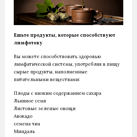
Ешьте продукты, которые способствуют
лимфотоку
Вы можете способствовать здоровью
лимфатической системы, употребляя в пищу
сырые продукты, наполненные
питательными веществами:
Плоды с низким содержанием сахара
Льняное семя
Листовые зеленые овощи
Авокадо
семена чиа
Миндаль