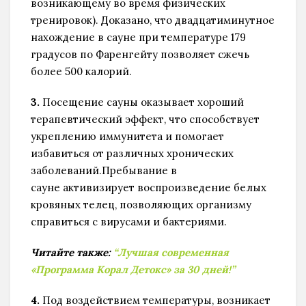
возникающему во время физических
тренировок). Доказано, что двадцатиминутное
нахождение в сауне при температуре 179
градусов по Фаренгейту позволяет сжечь
более 500 калорий.
3.
Посещение сауны оказывает хороший
терапевтический эффект, что способствует
укреплению иммунитета и помогает
избавиться от различных хронических
заболеваний.Пребывание в
сауне активизирует воспроизведение белых
кровяных телец, позволяющих организму
справиться с вирусами и бактериями.
Читайте также:
“Лучшая современная
«Программа Корал Детокс» за 30 дней!”
4.
Под воздействием температуры, возникает