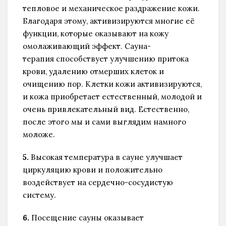
тепловое и механическое раздражение кожи.
Благодаря этому, активизируются многие её
функции, которые оказывают на кожу
омолаживающий эффект. Сауна-
терапия способствует улучшению притока
крови, удалению отмерших клеток и
очищению пор. Клетки кожи активизируются,
и кожа приобретает естественный, молодой и
очень привлекательный вид. Естественно,
после этого мы и сами выглядим намного
моложе.
5.
Высокая температура в сауне улучшает
циркуляцию крови и положительно
воздействует на сердечно-сосудистую
систему.
6.
Посещение сауны оказывает