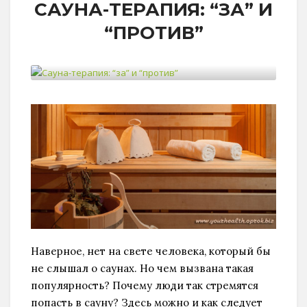
САУНА-ТЕРАПИЯ: “ЗА” И
“ПРОТИВ”
Наверное, нет на свете человека, который бы
не слышал о саунах. Но чем вызвана такая
популярность? Почему люди так стремятся
попасть в сауну? Здесь можно и как следует