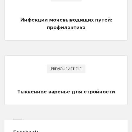
Инфекции мочевыводящих путей:
профилактика
PREVIOUS ARTICLE
Тыквенное варенье для стройности