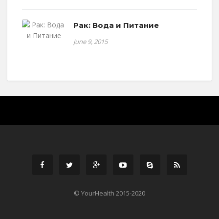
Рак: Вода и Питание
June 9, 2015
© YourHealth 2015-2020