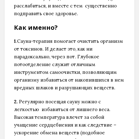
расслабиться, и вместе с тем существенно
подправить свое здоровье.
Как именно?
1
.Сауна-терапия помогает очистить организм
от токсинов. И делает это, как ни
парадоксально, через пот. Глубокое
потоотделение служит отличным
инструментом самоочистки, позволяющим
организму избавиться от накопившихся в нем
вредных шлаков и разрушающих веществ.
2.
Регулярно посещая сауну можно с
легкостью избавиться от лишнего веса.
Высокая температура влечет за собой
учащение сердцебиения и как следствие –
ускорение обмена веществ (подобное