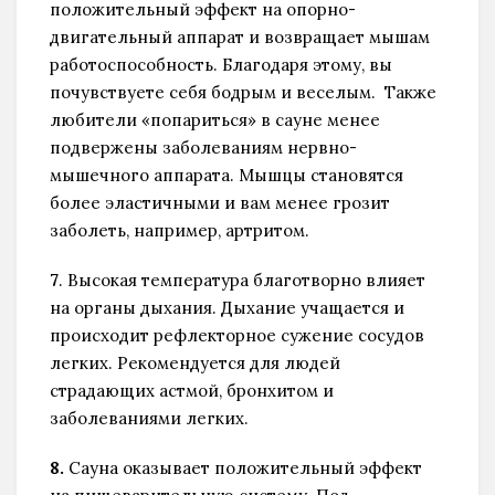
положительный эффект на опорно-
двигательный аппарат и возвращает мышам
работоспособность. Благодаря этому, вы
почувствуете себя бодрым и веселым. Также
любители «попариться» в сауне менее
подвержены заболеваниям нервно-
мышечного аппарата. Мышцы становятся
более эластичными и вам менее грозит
заболеть, например, артритом.
7
. Высокая температура благотворно влияет
на органы дыхания. Дыхание учащается и
происходит рефлекторное сужение сосудов
легких. Рекомендуется для людей
страдающих астмой, бронхитом и
заболеваниями легких.
8.
Сауна оказывает положительный эффект