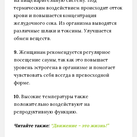
на пищеварительную систему. Под
термическим воздействием происходит отток
крови и повышается концентрация
желудочного сока. Из организма выводятся
различные шлаки и токсины. Улучшается
обмен веществ.
9.
Женщинам рекомендуется регулярное
посещение сауны, так как это повышает
уровень эстрогена в организме и помогает
чувствовать себя всегда в превосходной
форме.
10.
Высокие температуры также
положительно воздействуют на
репродуктивную функцию.
Читайте также:
“Движение – это жизнь!”