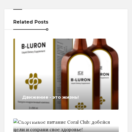
Related Posts
Движение - это жизнь!
Спортивное питание Coral Club:
добейся