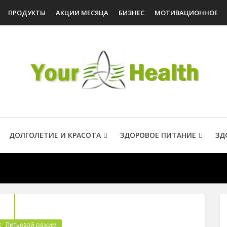
ПРОДУКТЫ
АКЦИИ МЕСЯЦА
БИЗНЕС
МОТИВАЦИОННОЕ
ДОЛГОЛЕТИЕ И КРАСОТА
ЗДОРОВОЕ ПИТАНИЕ
ЗД
k
,
Питьевой режим