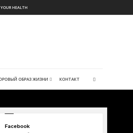
YOUR HEALTH
ОРОВЫЙ ОБРАЗ ЖИЗНИ
КОНТАКТ
Facebook