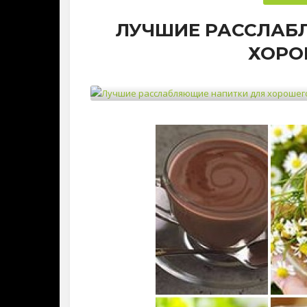
ЛУЧШИЕ РАССЛАБ
ХОРО