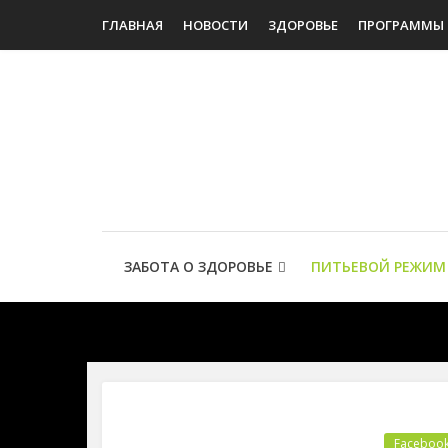
ГЛАВНАЯ
НОВОСТИ
ЗДОРОВЬЕ
ПРОГРАММЫ
ЗАБОТА О ЗДОРОВЬЕ
ПИТЬЕВОЙ РЕЖИМ
Faceboo