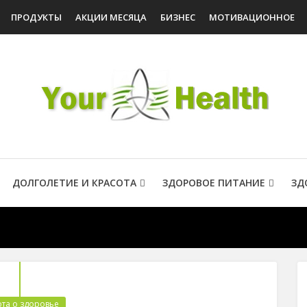
ПРОДУКТЫ
АКЦИИ МЕСЯЦА
БИЗНЕС
МОТИВАЦИОННОЕ
ДОЛГОЛЕТИЕ И КРАСОТА
ЗДОРОВОЕ ПИТАНИЕ
ЗД
та о здоровье