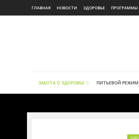
ГЛАВНАЯ
НОВОСТИ
ЗДОРОВЬЕ
ПРОГРАММЫ
ЗАБОТА О ЗДОРОВЬЕ
ПИТЬЕВОЙ РЕЖИМ
Забо