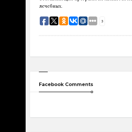
лечебных.
3
Facebook Comments