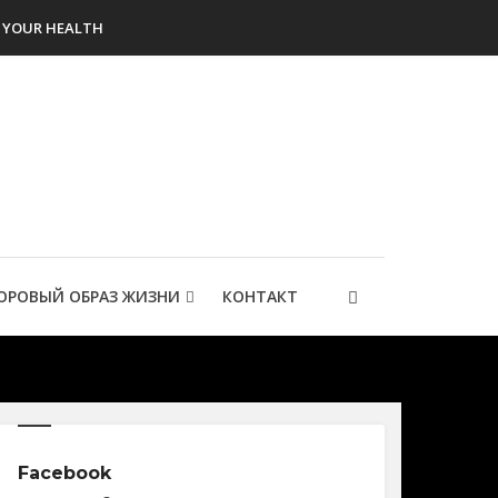
YOUR HEALTH
ОРОВЫЙ ОБРАЗ ЖИЗНИ
КОНТАКТ
Facebook