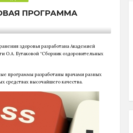
ОВАЯ ПРОГРАММА
ранения здоровья разработана Академией
и О.А. Бутаковой “Сборник оздоровительных
ые программы разработаны врачами разных
х средствах высочайшего качества.