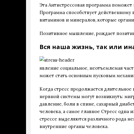
Эта Антистрессовая программа поможет 
Программа способствует действенному 
витаминов и минералов, которые организ
Позитивное мышление, рождает позитив
Вся наша жизнь, так или ина
явление социальное, неотъемлемая част
может стать основным пусковым механи
Когда стресс продолжается длительное 
нервной системы могут возникнуть: миг
давление, боли в спине, сахарный диабе
человека, а самое главное Стресс одна и
стрессе выделяются различного рода не
внутренние органы человека.