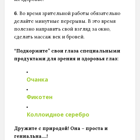
6
. Во время зрительной работы обязательно
делайте минутные перерывы. В это время
полезно направить свой взгляд за окно,
сделать массаж век и бровей.
“Подкормите” свои глаза специальными
продуктами для зрения и здоровья глаз:
Очанка
Фикотен
Коллоидное серебро
Дружите с природой! Она – проста и
гениальна….!