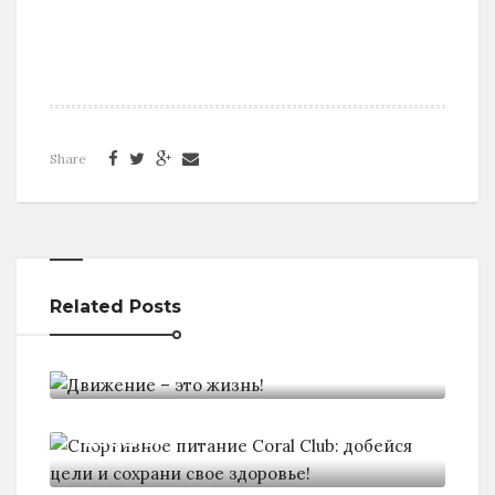
Share
Related Posts
Движение - это жизнь!
Спортивное питание Coral Club:
добейся