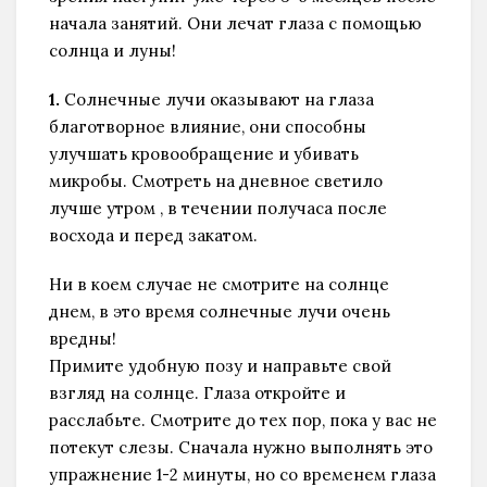
начала занятий. Oни лечат глаза с помощью
солнца и луны!
1.
Солнечные лучи оказывают на глаза
благотворное влияние, они способны
улучшать кровообращение и убивать
микробы. Смотреть на дневное светило
лучше утром , в течении получаса после
восхода и перед закатом.
Ни в коем случае не смотрите на солнце
днем, в это время солнечные лучи очень
вредны!
Примите удобную позу и направьте свой
взгляд на солнце. Глаза откройте и
расслабьте. Смотрите до тех пор, пока у вас не
потекут слезы. Сначала нужно выполнять это
упражнение 1-2 минуты, но со временем глаза