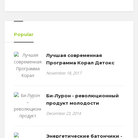
Popular
Лучшая современная
Программа Корал Детокс
November 18, 2017
Би-Лурон - революционный
продукт молодости
December 23, 2014
Энергетические батончики -