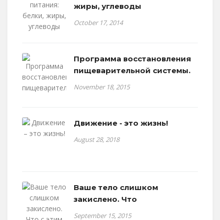
жиры, углеводы
October 17, 2014
Программа восстановления
пищеварительной системы.
November 18, 2015
Движение - это жизнь!
August 28, 2018
Ваше тело слишком
закислено. Что
September 15, 2015