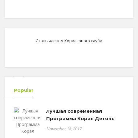
Стань членом Кораллового клуба
Popular
Лучшая современная
Программа Корал Детокс
November 18, 2017