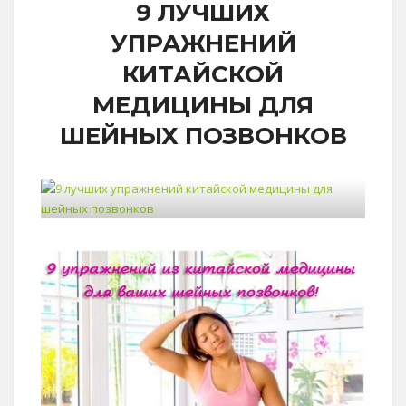
9 ЛУЧШИХ
УПРАЖНЕНИЙ
КИТАЙСКОЙ
МЕДИЦИНЫ ДЛЯ
ШЕЙНЫХ ПОЗВОНКОВ