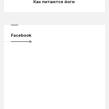
Как питаются йоги
Facebook