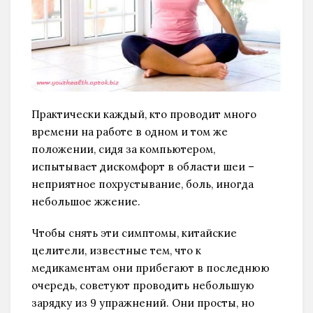
Практически каждый, кто проводит много
времени на работе в одном и том же
положении, сидя за компьютером,
испытывает дискомфорт в области шеи –
неприятное похрустывание, боль, иногда
небольшое жжение.
Чтобы снять эти симптомы, китайские
целители, известные тем, что к
медикаментам они прибегают в последнюю
очередь, советуют проводить небольшую
зарядку из 9 упражнений. Они просты, но