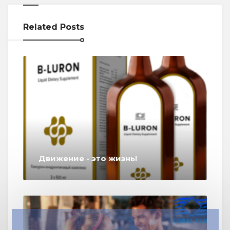
Related Posts
Движение - это жизнь!