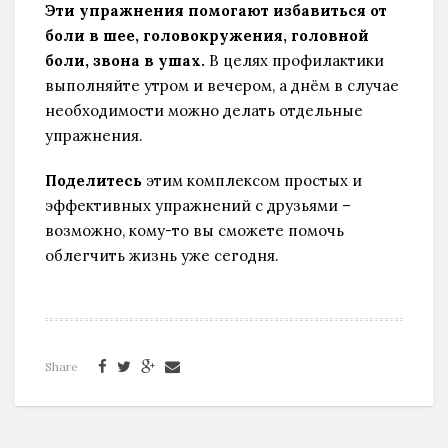
Эти упражнения помогают избавиться от
боли в шее, головокружения, головной
боли, звона в ушах.
В целях профилактики
выполняйте утром и вечером, а днём в случае
необходимости можно делать отдельные
упражнения.
Поделитесь
этим комплексом простых и
эффективных упражнений с друзьями –
возможно, кому-то вы сможете помочь
облегчить жизнь уже сегодня.
Share