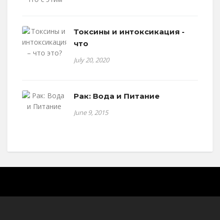
Токсины и интоксикация -
что
July 20, 2020
Рак: Вода и Питание
June 9, 2015