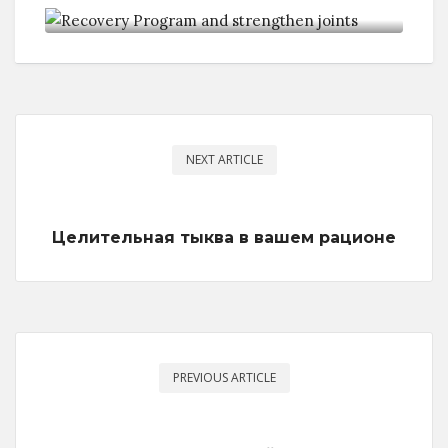
NEXT ARTICLE
Целительная тыква в вашем рационе
PREVIOUS ARTICLE