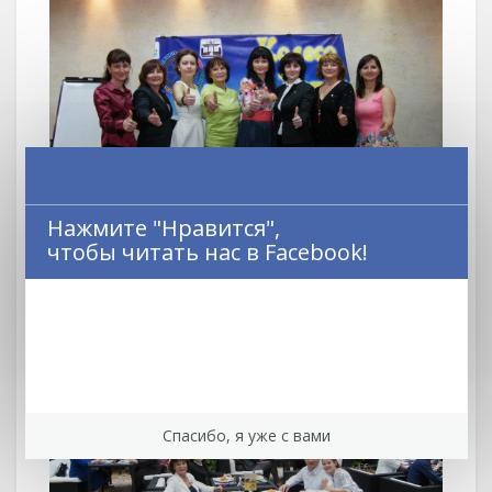
Нажмите "Нравится",
чтобы читать нас в Facebook!
Спасибо, я уже с вами