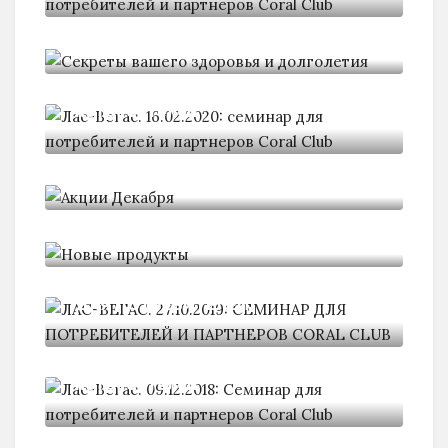
Секреты вашего здоровья и
долголетия
Лас-Вегас. 16.02.2020: семинар для
потребителей
Акции Декабря
Новые продукты
ЛАС-ВЕГАС. 27.10.2019: СЕМИНАР
ДЛЯ ПОТРЕБИТЕЛЕЙ
Лас-Вегас. 09.12.2018: Семинар для
потребителей
2018.12.09: Business development