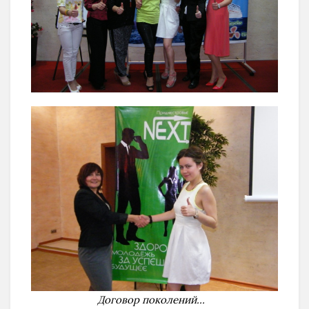
Договор поколений…