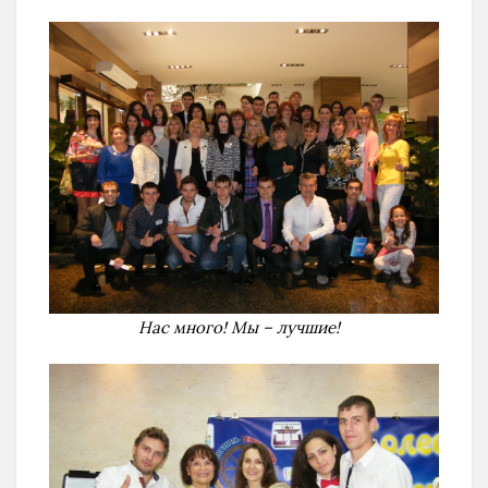
Нас много! Мы – лучшие!