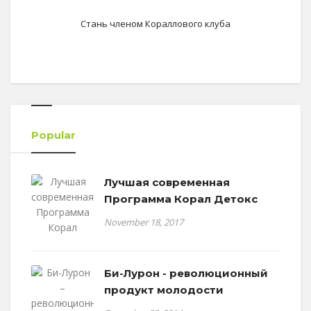
Стань членом Кораллового клуба
Popular
Лучшая современная
Программа Корал Детокс
November 18, 2017
Би-Лурон - революционный
продукт молодости