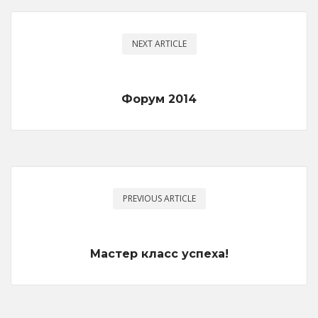
NEXT ARTICLE
Форум 2014
PREVIOUS ARTICLE
Мастер класс успеха!