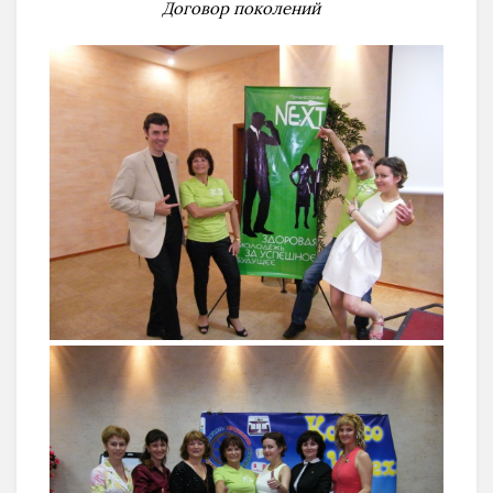
Договор поколений