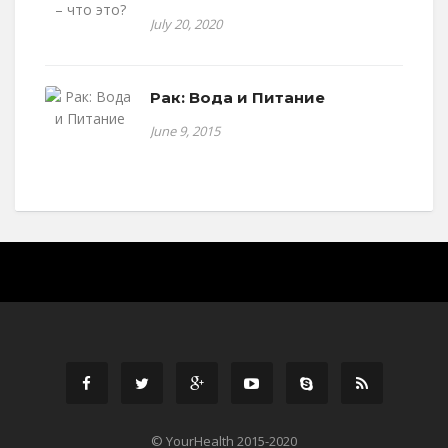
July 20, 2020
Рак: Вода и Питание
June 9, 2015
© YourHealth 2015-2020