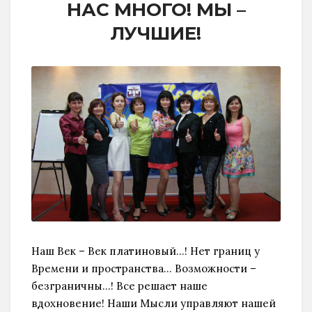
НАС МНОГО! МЫ –
ЛУЧШИЕ!
Наш Век – Век платиновый…! Нет границ у
Времени и пространства… Возможности –
безграничны…! Все решает наше
вдохновение! Наши Мысли управляют нашей