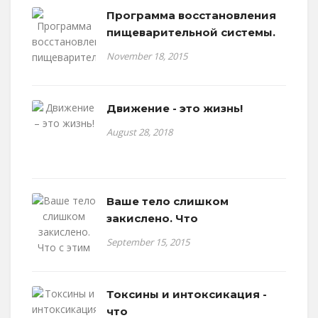
Программа восстановления
пищеварительной системы.
November 18, 2015
Движение - это жизнь!
August 28, 2018
Ваше тело слишком
закислено. Что
September 15, 2015
Токсины и интоксикация -
что