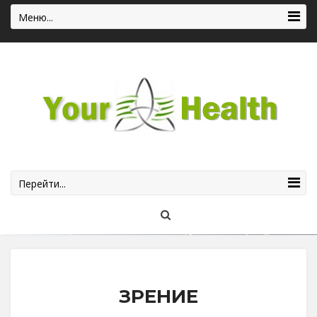
Меню...
Перейти...
ЗРЕНИЕ