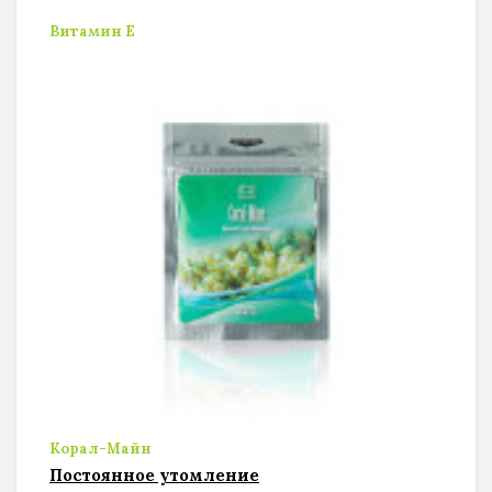
Витамин Е
Корал-Майн
Постоянное утомление