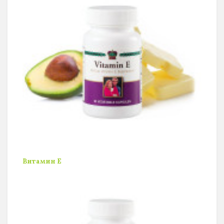
Витамин Е