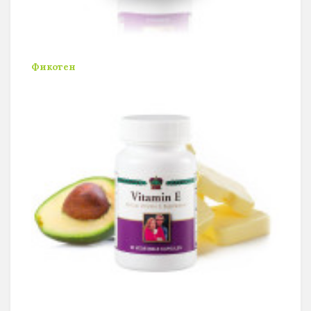
Фикотен