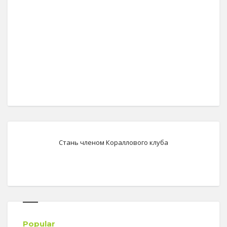
Стань членом Кораллового клуба
Popular