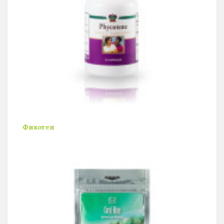
Фикотен