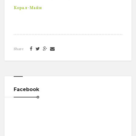
Корал-Майн
Share
Facebook