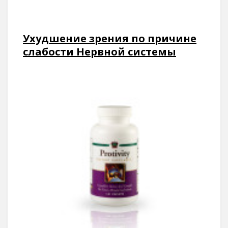
Ухудшение зрения по причине
слабости Нервной системы