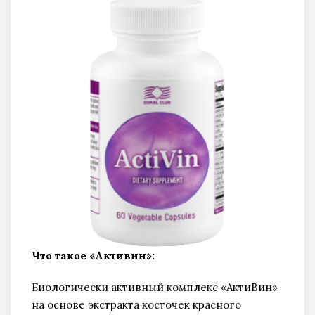
Что такое «Активин»:
Биологически активный комплекс «АктиВин»
на основе экстракта косточек красного