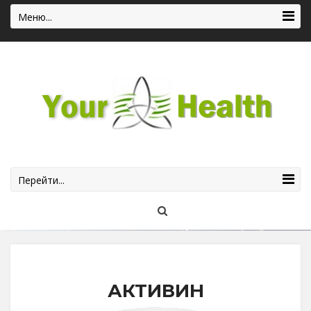
Меню...
Перейти...
АКТИВИН