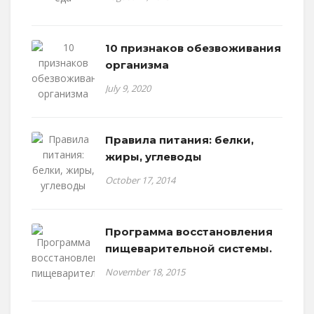
10 признаков обезвоживания
организма
July 9, 2020
Правила питания: белки,
жиры, углеводы
October 17, 2014
Программа восстановления
пищеварительной системы.
November 18, 2015