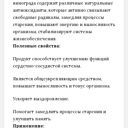
винограда содержит различные натуральные
антиоксиданты, которые активно связывают
свободные радикалы, замедляя процессы
старения, повышают энергию и выносливость
организма, стабилизируют системы
жизнеобеспечения.
Полезные свойства:
Продукт способствует улучшению функций
сердечно-сосудистой системы.
Является общеукрепляющим средством,
повышает выносливость и тонус организма.
Ускоряет выздоровление.
Помогает замедлить процессы старения и
улучшить память.
Применение: