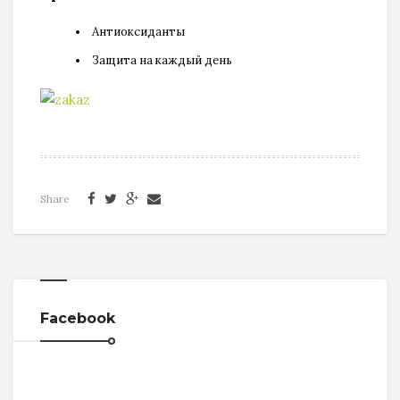
Антиоксиданты
Защита на каждый день
Share
Facebook