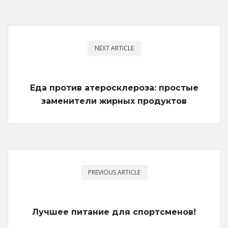
NEXT ARTICLE
Еда против атеросклероза: простые
заменители жирных продуктов
PREVIOUS ARTICLE
Лучшее питание для спортсменов!