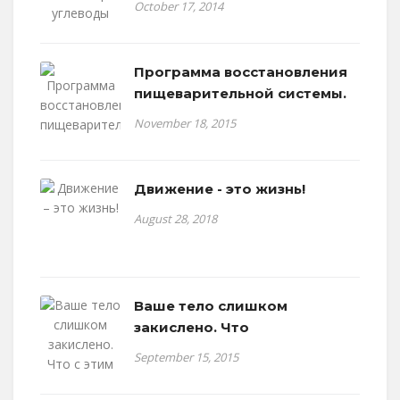
October 17, 2014
Программа восстановления
пищеварительной системы.
November 18, 2015
Движение - это жизнь!
August 28, 2018
Ваше тело слишком
закислено. Что
September 15, 2015