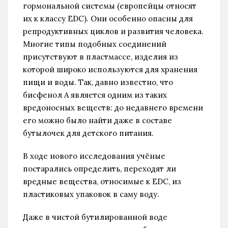
гормональной системы (европейцы относят
их к классу EDC). Они особенно опасны для
репродуктивных циклов и развития человека.
Многие типы подобных соединений
присутствуют в пластмассе, изделия из
которой широко используются для хранения
пищи и воды. Так, давно известно, что
бисфенол А является одним из таких
вредоносных веществ: до недавнего времени
его можно было найти даже в составе
бутылочек для детского питания.
В ходе нового исследования учёные
постарались определить, переходят ли
вредные вещества, относимые к EDC, из
пластиковых упаковок в саму воду.
Даже в чистой бутилированной воде