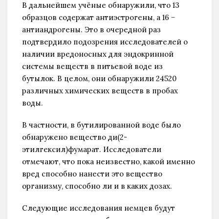
В дальнейшем учёные обнаружили, что 13
образцов содержат антиэстрогены, а 16 −
антиандрогены. Это в очередной раз
подтвердило подозрения исследователей о
наличии вредоносных для эндокринной
системы веществ в питьевой воде из
бутылок. В целом, они обнаружили 24520
различных химических веществ в пробах
воды.
В частности, в бутилированной воде было
обнаружено вещество ди(2-
этилгексил)фумарат. Исследователи
отмечают, что пока неизвестно, какой именно
вред способно нанести это вещество
организму, способно ли и в каких дозах.
Следующие исследования немцев будут