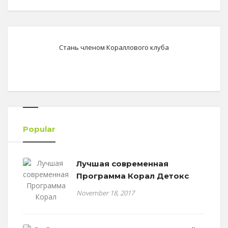
Стань членом Кораллового клуба
Popular
Лучшая современная
Программа Корал Детокс
November 18, 2017