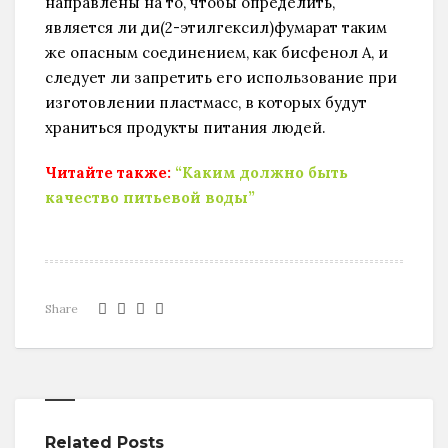
направлены на то, чтобы определить,
является ли ди(2-этилгексил)фумарат таким
же опасным соединением, как бисфенол А, и
следует ли запретить его использование при
изготовлении пластмасс, в которых будут
храниться продукты питания людей.
Читайте также:
“Каким должно быть
качество питьевой воды”
Share
Related Posts