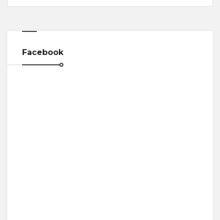
Facebook