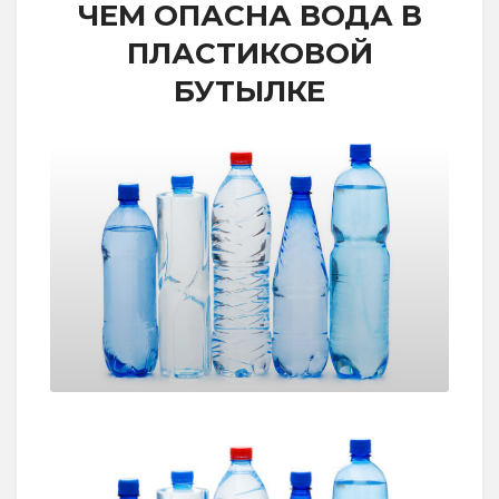
ЧЕМ ОПАСНА ВОДА В
ПЛАСТИКОВОЙ
БУТЫЛКЕ