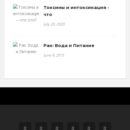
Токсины и интоксикация -
что
July 20, 2020
Рак: Вода и Питание
June 9, 2015