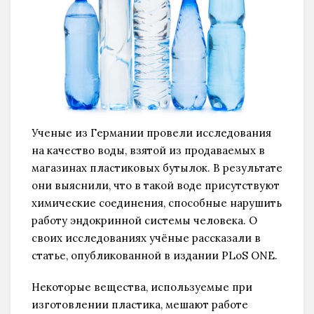
Ученые из Германии провели исследования
на качество воды, взятой из продаваемых в
магазинах пластиковых бутылок. В результате
они выяснили, что в такой воде присутствуют
химические соединения, способные нарушить
работу эндокринной системы человека. О
своих исследованиях учёные рассказали в
статье, опубликованной в издании PLoS ONE.
Некоторые вещества, используемые при
изготовлении пластика, мешают работе