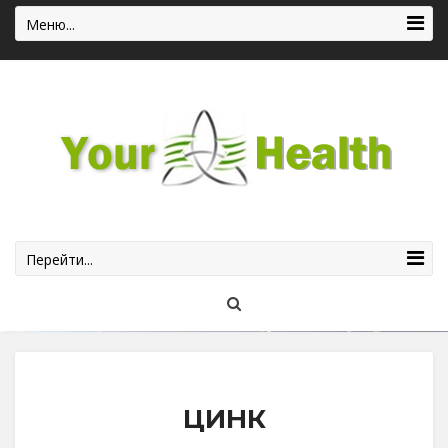
Меню...
Перейти...
ЦИНК