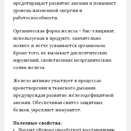
предотвращает развитие анемии и повышает
уровень жизненной энергии и
работоспособности.
Органическая форма железа – бис-глицинат,
используемая в продукте, значительно
полнее и легче усваивается организмом.
Кроме того, не вызывает диспептических
нарушений, свойственных неорганическим
солям железа.
Железо активно участвует в процессах
кроветворения и тканевого дыхания,
предупреждая развитие железодефицитной
анемии. Обеспечивая синтез защитных
белков, укрепляет иммунитет.
Полезные свойства:
Продукт «Железо» способствует восстановлению