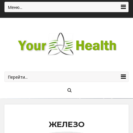
Меню...
Перейти...
ЖЕЛЕЗО