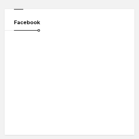
Facebook