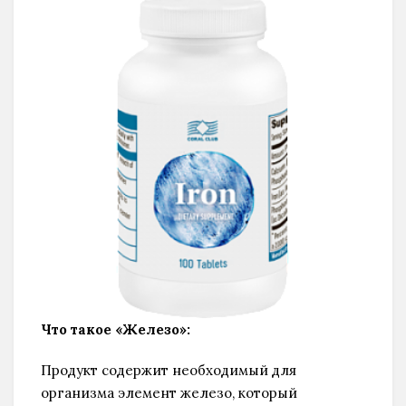
Что такое «Железо»:
Продукт содержит необходимый для
организма элемент железо, который