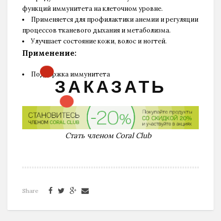
функций иммунитета на клеточном уровне.
Применяется для профилактики анемии и регуляции
процессов тканевого дыхания и метаболизма.
Улучшает состояние кожи, волос и ногтей.
Применение:
Поддержка иммунитета
ЗАКАЗАТЬ
Стать членом Coral Club
Share