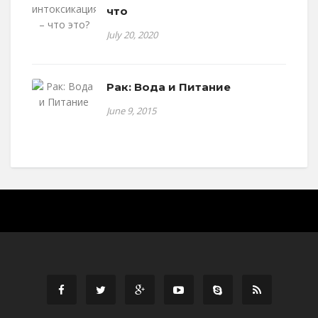
что
July 20, 2020
Рак: Вода и Питание
June 9, 2015