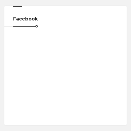
Facebook