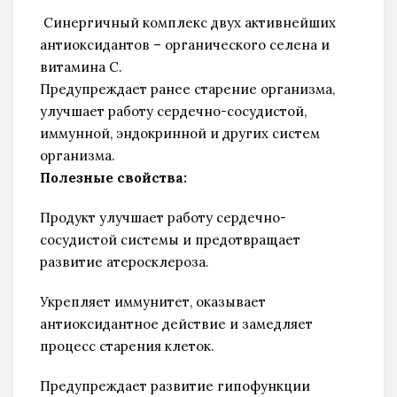
Синергичный комплекс двух активнейших
антиоксидантов – органического селена и
витамина С.
Предупреждает ранее старение организма,
улучшает работу сердечно-сосудистой,
иммунной, эндокринной и других систем
организма.
Полезные свойства:
Продукт улучшает работу сердечно-
сосудистой системы и предотвращает
развитие атеросклероза.
Укрепляет иммунитет, оказывает
антиоксидантное действие и замедляет
процесс старения клеток.
Предупреждает развитие гипофункции