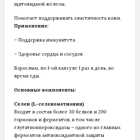
щитовидной железы.
Помогает поддерживать эластичность кожи.
Применение:
– Поддержка иммунитета
– Здоровье сердца и сосудов
Взрослым, по 1-ой капсуле 1 раз в день, во
время еды.
Основные компоненты:
Селен (L-селенометионин)
Входит в состав более 30 белков и 200
гормонов и ферментов, в том числе
глутатионпероксидазы – одного из главных
ферментов антиоксидантной защиты