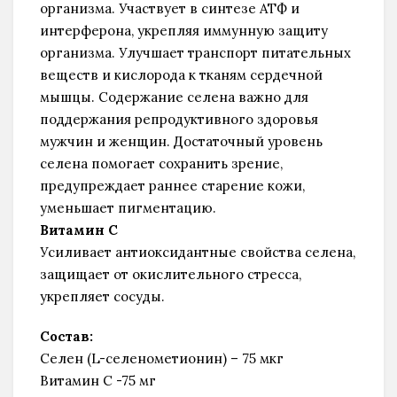
организма. Участвует в синтезе АТФ и
интерферона, укрепляя иммунную защиту
организма. Улучшает транспорт питательных
веществ и кислорода к тканям сердечной
мышцы. Содержание селена важно для
поддержания репродуктивного здоровья
мужчин и женщин. Достаточный уровень
селена помогает сохранить зрение,
предупреждает раннее старение кожи,
уменьшает пигментацию.
Витамин С
Усиливает антиоксидантные свойства селена,
защищает от окислительного стресса,
укрепляет сосуды.
Состав:
Селен (L-селенометионин) – 75 мкг
Витамин С -75 мг