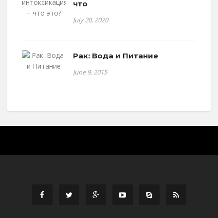
что
July 20, 2020
Рак: Вода и Питание
June 9, 2015