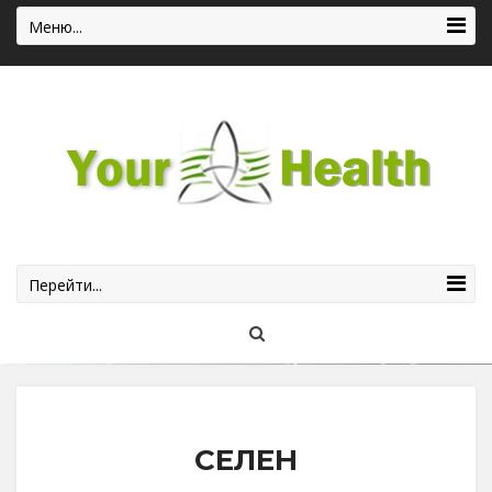
Меню...
Перейти...
СЕЛЕН