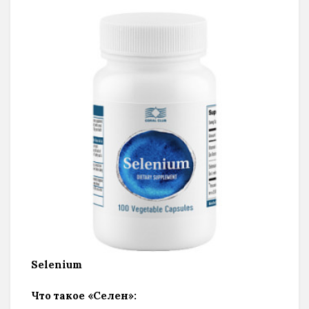
Selenium
Что такое «Селен»: