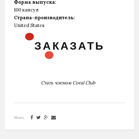
Форма выпуска:
100 капсул
Страна-производитель:
United States
ЗАКАЗАТЬ
Стать членом Coral Club
Share