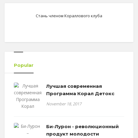
Стань членом Кораллового клуба
Popular
Лучшая современная
Программа Корал Детокс
November 18, 2017
Би-Лурон - революционный
продукт молодости