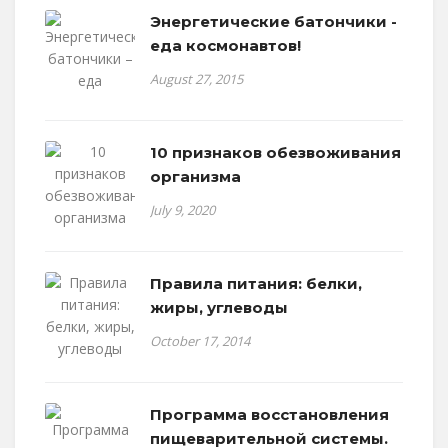
Энергетические батончики -
еда космонавтов!
August 27, 2015
10 признаков обезвоживания
организма
July 9, 2020
Правила питания: белки,
жиры, углеводы
October 17, 2014
Программа восстановления
пищеварительной системы.