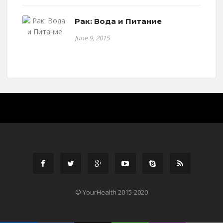
Рак: Вода и Питание
June 9, 2015
© YourHealth 2015-2020