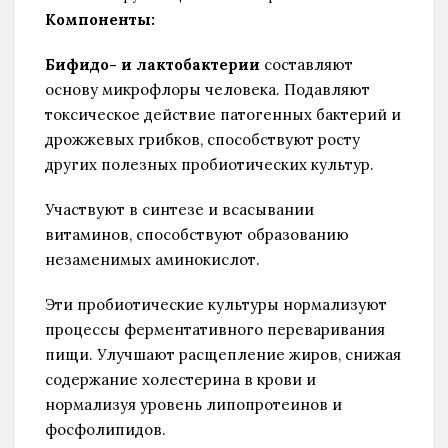
Компоненты:
Бифидо- и лактобактерии
составляют
основу микрофлоры человека. Подавляют
токсическое действие патогенных бактерий и
дрожжевых грибков, способствуют росту
других полезных пробиотических культур.
Участвуют в синтезе и всасывании
витаминов, способствуют образованию
незаменимых аминокислот.
Эти пробиотические культуры нормализуют
процессы ферментативного переваривания
пищи. Улучшают расщепление жиров, снижая
содержание холестерина в крови и
нормализуя уровень липопротеинов и
фосфолипидов.