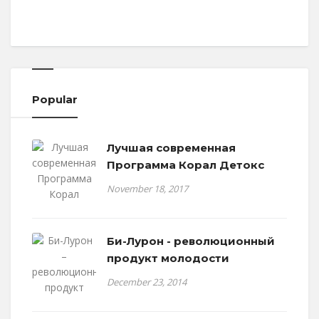
Popular
Лучшая современная
Программа Корал Детокс
November 18, 2017
Би-Лурон - революционный
продукт молодости
December 23, 2014