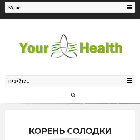
Меню...
Перейти...
КОРЕНЬ СОЛОДКИ