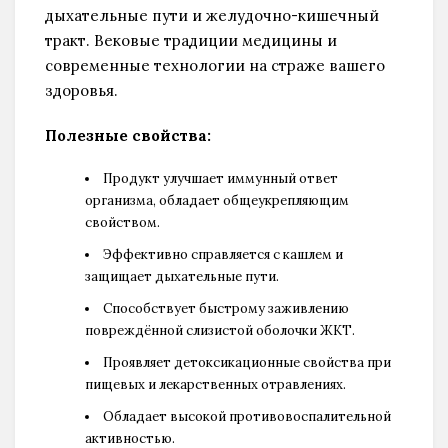
дыхательные пути и желудочно-кишечный
тракт. Вековые традиции медицины и
современные технологии на страже вашего
здоровья.
Полезные свойства:
Продукт улучшает иммунный ответ
организма, обладает общеукрепляющим
свойством.
Эффективно справляется с кашлем и
защищает дыхательные пути.
Способствует быстрому заживлению
повреждённой слизистой оболочки ЖКТ.
Проявляет детоксикационные свойства при
пищевых и лекарственных отравлениях.
Обладает высокой противовоспалительной
активностью.