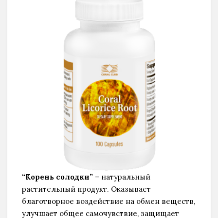
“Корень солодки”
– натуральный
растительный продукт. Оказывает
благотворное воздействие на обмен веществ,
улучшает общее самочувствие, защищает