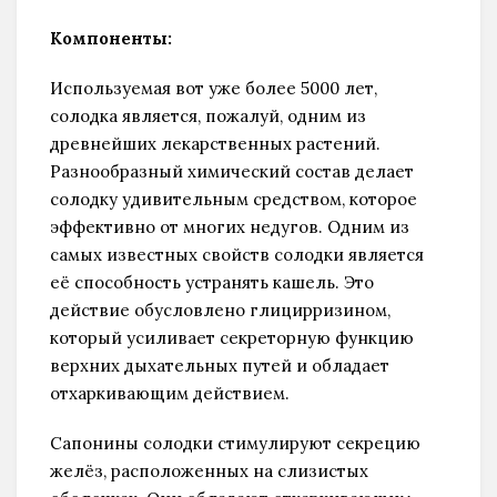
Компоненты:
Используемая вот уже более 5000 лет,
солодка является, пожалуй, одним из
древнейших лекарственных растений.
Разнообразный химический состав делает
солодку удивительным средством, которое
эффективно от многих недугов. Одним из
самых известных свойств солодки является
её способность устранять кашель. Это
действие обусловлено глицирризином,
который усиливает секреторную функцию
верхних дыхательных путей и обладает
отхаркивающим действием.
Сапонины солодки стимулируют секрецию
желёз, расположенных на слизистых