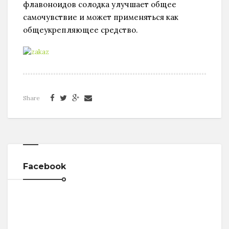
флавоноидов солодка улучшает общее
самочувствие и может применяться как
общеукрепляющее средство.
Share
Facebook