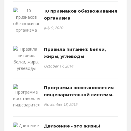
10 признаков обезвоживания
организма
July 9, 2020
Правила питания: белки,
жиры, углеводы
October 17, 2014
Программа восстановления
пищеварительной системы.
November 18, 2015
Движение - это жизнь!