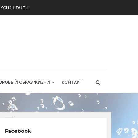
YOUR HEALTH
ОРОВЫЙ ОБРАЗ ЖИЗНИ
КОНТАКТ
Facebook