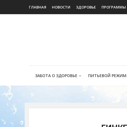
ГЛАВНАЯ
НОВОСТИ
ЗДОРОВЬЕ
ПРОГРАММЫ
ЗАБОТА О ЗДОРОВЬЕ
ПИТЬЕВОЙ РЕЖИМ