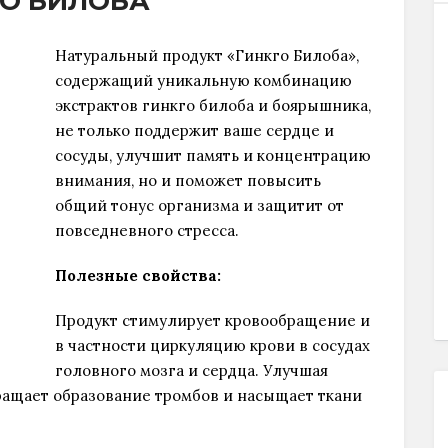
ГО БИЛОБА
Натуральный продукт «Гинкго Билоба»,
содержащий уникальную комбинацию
экстрактов гинкго билоба и боярышника,
не только поддержит ваше сердце и
сосуды, улучшит память и концентрацию
внимания, но и поможет повысить
общий тонус организма и защитит от
повседневного стресса.
Полезные свойства:
Продукт стимулирует кровообращение и
в частности циркуляцию крови в сосудах
головного мозга и сердца. Улучшая
ращает образование тромбов и насыщает ткани