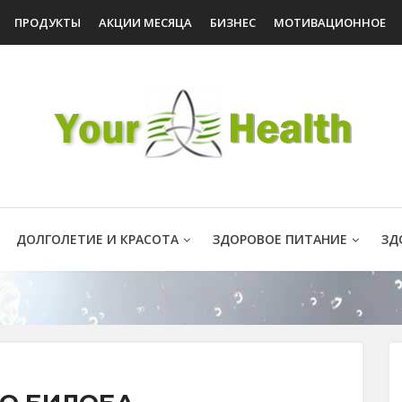
ПРОДУКТЫ
АКЦИИ МЕСЯЦА
БИЗНЕС
МОТИВАЦИОННОЕ
ДОЛГОЛЕТИЕ И КРАСОТА
ЗДОРОВОЕ ПИТАНИЕ
ЗД