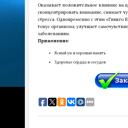
Оказывает положительное влияние на ц
сконцентрировать внимание, снимает чу
стресса. Одновременно с этим «Гинкго 
тонус организма, улучшает самочувстви
заболеваниям.
Применение:
Ясный ум и хорошая память
Здоровье сердца и сосудов