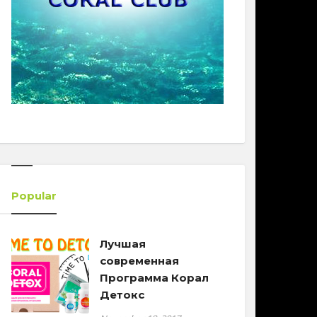
Popular
Лучшая
современная
Программа Корал
Детокс