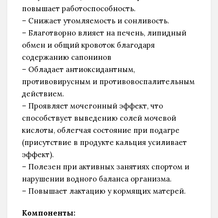
повышает работоспособность.
– Снижает утомляемость и сонливость.
– Благотворно влияет на печень, липидный
обмен и общий кровоток благодаря
содержанию сапонинов
– Обладает антиоксидантным,
противовирусным и противовоспалительным
действием.
– Проявляет мочегонный эффект, что
способствует выведению солей мочевой
кислоты, облегчая состояние при подагре
(присутствие в продукте кальция усиливает
эффект).
– Полезен при активных занятиях спортом и
нарушении водного баланса организма.
– Повышает лактацию у кормящих матерей.
Компоненты: