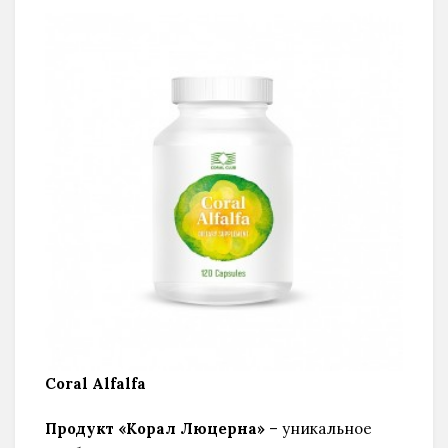
Coral Alfalfa
Продукт «Корал Люцерна»
– уникальное