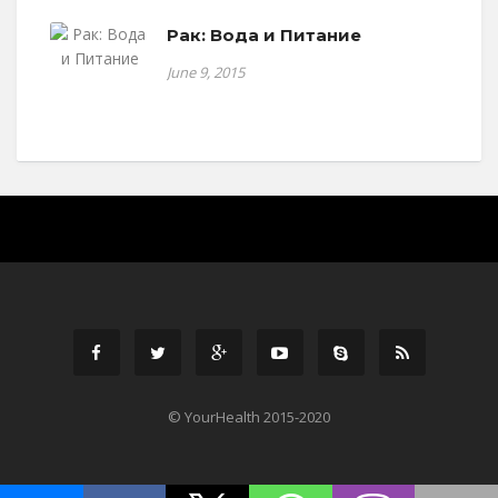
Рак: Вода и Питание
June 9, 2015
© YourHealth 2015-2020