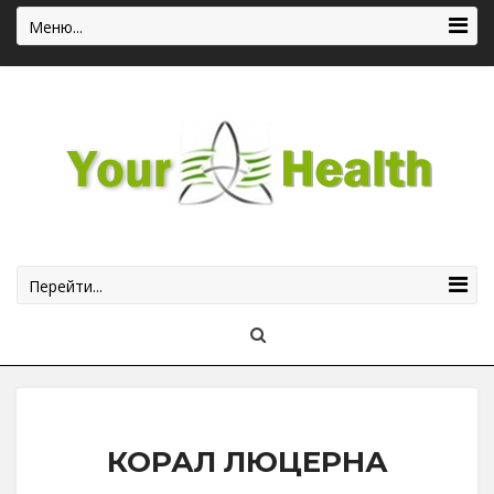
Меню...
Перейти...
КОРАЛ ЛЮЦЕРНА