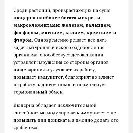
Среди растений, произрастающих на суше,
люцерна наиболее богата микро- и
макроэлементами:
железом, кальцием,
фосфором, магнием, калием, кремнием и
фтором.
Одновременно решает все пять
задач натуропатического оздоровления
организма: способствует детоксикации,
устраняет нарушения со стороны органов
пищеварения и улучшает их работу,
повышает иммунитет, благоприятно влияет
на работу надпочечников и нормализует
гормональный обмен.
Люцерна обладает исключительной
способностью модулировать иммунитет – не
повышать или понижать, а именно делать его
«рабочим».