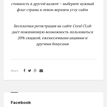
стоимость в другой валюте – выберите нужный
флаг страны в левом верхнем углу сайта
Бесплатная регистрация на сайте Coral CLub
дает пожизненную возможность пользоваться
20% скидкой, ежемесячными акциями и
другими бонусами
Share
Facebook