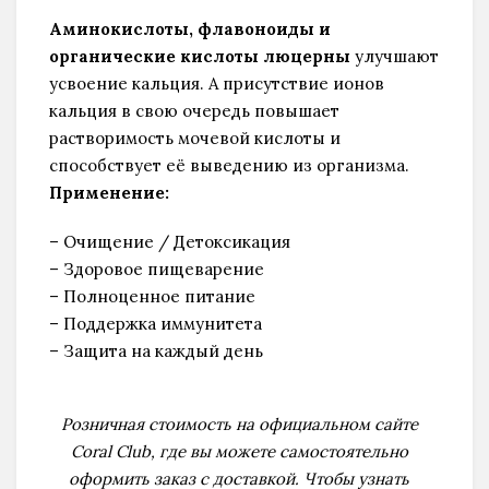
Аминокислоты, флавоноиды и
органические кислоты люцерны
улучшают
усвоение кальция. А присутствие ионов
кальция в свою очередь повышает
растворимость мочевой кислоты и
способствует её выведению из организма.
Применение:
– Очищение / Детоксикация
– Здоровое пищеварение
– Полноценное питание
– Поддержка иммунитета
– Защита на каждый день
Розничная стоимость на официальном сайте
Coral Club, где вы можете самостоятельно
оформить заказ с доставкой. Чтобы узнать