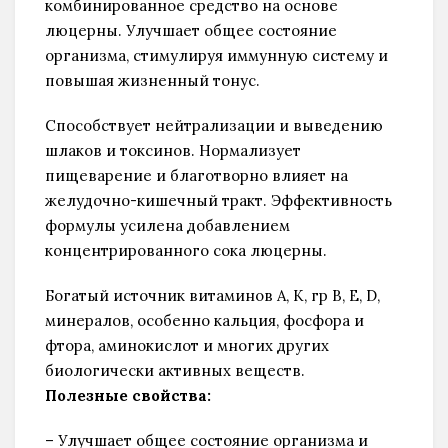
комбинированное средство на основе
люцерны. Улучшает общее состояние
организма, стимулируя иммунную систему и
повышая жизненный тонус.
Способствует нейтрализации и выведению
шлаков и токсинов. Нормализует
пищеварение и благотворно влияет на
желудочно-кишечный тракт. Эффективность
формулы усилена добавлением
концентрированного сока люцерны.
Богатый источник витаминов А, К, гр В, Е, D,
минералов, особенно кальция, фосфора и
фтора, аминокислот и многих других
биологически активных веществ.
Полезные свойства:
– Улучшает общее состояние организма и