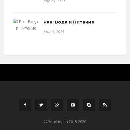
July 20, 2020
Рак: Вода и Питание
June 9, 2015
© YourHealth 2015-2020