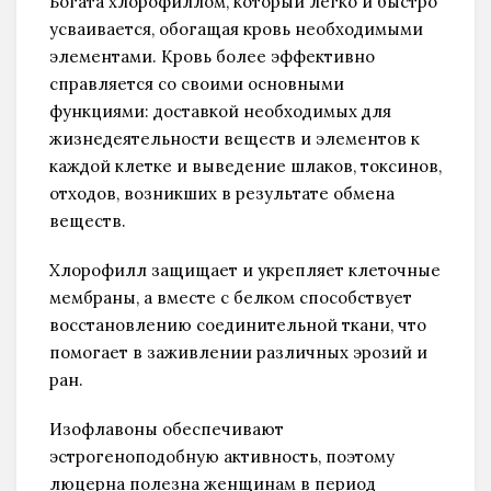
Богата хлорофиллом, который легко и быстро
усваивается, обогащая кровь необходимыми
элементами. Кровь более эффективно
справляется со своими основными
функциями: доставкой необходимых для
жизнедеятельности веществ и элементов к
каждой клетке и выведение шлаков, токсинов,
отходов, возникших в результате обмена
веществ.
Хлорофилл защищает и укрепляет клеточные
мембраны, а вместе с белком способствует
восстановлению соединительной ткани, что
помогает в заживлении различных эрозий и
ран.
Изофлавоны обеспечивают
эстрогеноподобную активность, поэтому
люцерна полезна женщинам в период