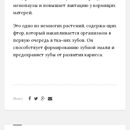
менопаузы и повышает лактацию у кормящих
матерей.
Это одно из немногих растений, содержа¬щих
фтор, который накапливается организмом в
первую очередь в тка¬нях зубов. Он
способствует формированию зубной эмали и
предохраняет зубы от развития кариеса.
Share