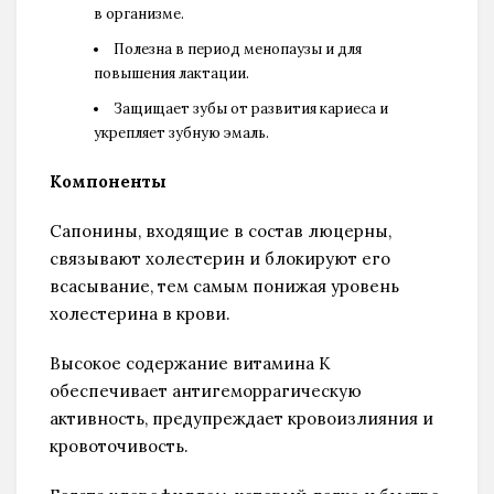
в организме.
Полезна в период менопаузы и для
повышения лактации.
Защищает зубы от развития кариеса и
укрепляет зубную эмаль.
Компоненты
Сапонины, входящие в состав люцерны,
связывают холестерин и блокируют его
всасывание, тем самым понижая уровень
холестерина в крови.
Высокое содержание витамина К
обеспечивает антигеморрагическую
активность, предупреждает кровоизлияния и
кровоточивость.