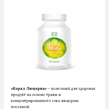
«Корал Люцерна»
– полезный для здоровья
продукт на основе травы и
концентрированного сока люцерны
посевной.