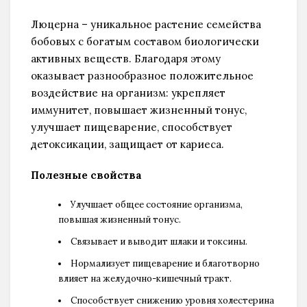
Люцерна – уникальное растение семейства
бобовых с богатым составом биологически
активных веществ. Благодаря этому
оказывает разнообразное положительное
воздействие на организм: укрепляет
иммунитет, повышает жизненный тонус,
улучшает пищеварение, способствует
детоксикации, защищает от кариеса.
Полезные свойства
Улучшает общее состояние организма,
повышая жизненный тонус.
Связывает и выводит шлаки и токсины.
Нормализует пищеварение и благотворно
влияет на желудочно-кишечный тракт.
Способствует снижению уровня холестерина