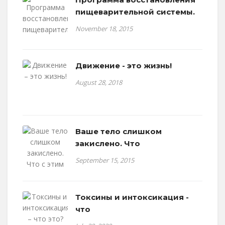
пищеварительной системы.
November 18, 2015
Движение - это жизнь!
August 28, 2018
Ваше тело слишком
закислено. Что
September 15, 2015
Токсины и интоксикация -
что