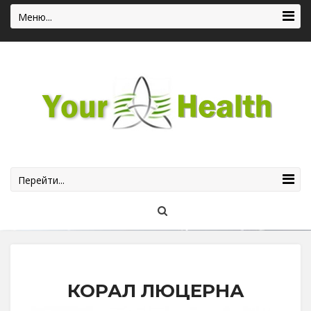
Меню...
Перейти...
КОРАЛ ЛЮЦЕРНА