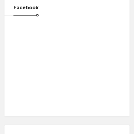
Facebook