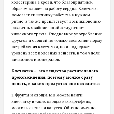
холестерина в крови, что благоприятным
образом влияет на работу сердца. Клетчатка
помогает кишечнику работать в нужном
ритме, а так же препятствует возникновению
различных заболеваний желудочно-
кишечного тракта. Ежедневное употребление
фруктов и овощей не только восполнят норму
потребления клетчатки, но и поддержат
уровень всех полезных веществ, в том числе
витаминов и минералов.
Клетчатка – это вещество растительного
происхождения, поэтому можно сразу
понять, в каких продуктах оно находится:
1. Фрукты и овощи. Мы можем найти
клетчатку в таких овощах как картофель,
морковь, свекла и капуста. Обычно именно