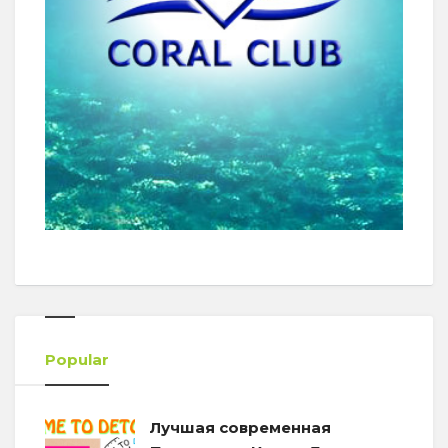
Popular
Лучшая современная