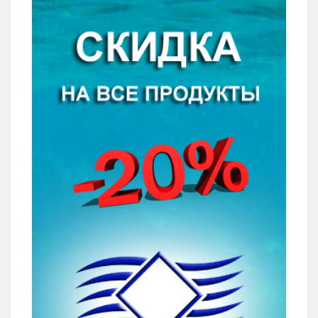
Спасибо, я уже с вами