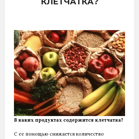
КЛЕТЧАТКА?
В каких продуктах содержится клетчатка?
С ее помощью снижается количество