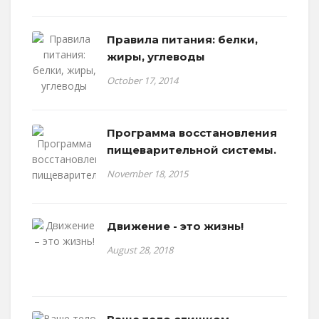
Правила питания: белки,
жиры, углеводы
October 17, 2014
Программа восстановления
пищеварительной системы.
November 18, 2015
Движение - это жизнь!
August 28, 2018