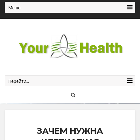
Меню...
Перейти...
ЗАЧЕМ НУЖНА