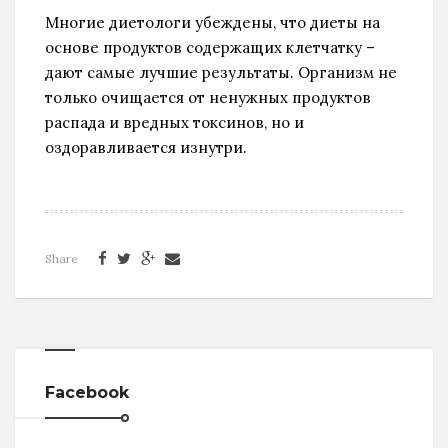
Многие диетологи убеждены, что диеты на
основе продуктов содержащих клетчатку –
дают самые лучшие результаты. Организм не
только очищается от ненужных продуктов
распада и вредных токсинов, но и
оздоравливается изнутри.
Share
Facebook