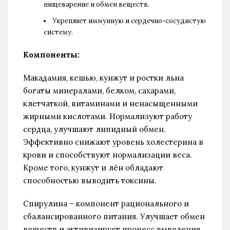
пищеварение и обмен веществ.
Укрепляет иммунную и сердечно-сосудистую
систему.
Компоненты:
Макадамия, кешью, кунжут и ростки льна
богаты минералами, белком, сахарами,
клетчаткой, витаминами и ненасыщенными
жирными кислотами. Нормализуют работу
сердца, улучшают липидный обмен.
Эффективно снижают уровень холестерина в
крови и способствуют нормализации веса.
Кроме того, кунжут и лён обладают
способностью выводить токсины.
Спирулина – компонент рационального и
сбалансированного питания. Улучшает обмен
веществ и активизирует процесс выведения