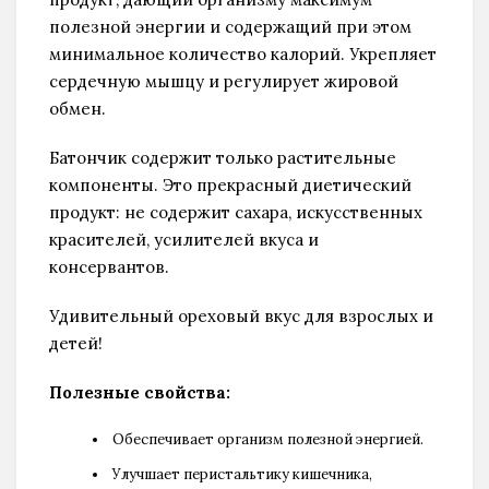
полезной энергии и содержащий при этом
минимальное количество калорий. Укрепляет
сердечную мышцу и регулирует жировой
обмен.
Батончик содержит только растительные
компоненты. Это прекрасный диетический
продукт: не содержит сахара, искусственных
красителей, усилителей вкуса и
консервантов.
Удивительный ореховый вкус для взрослых и
детей!
Полезные свойства:
Обеспечивает организм полезной энергией.
Улучшает перистальтику кишечника,