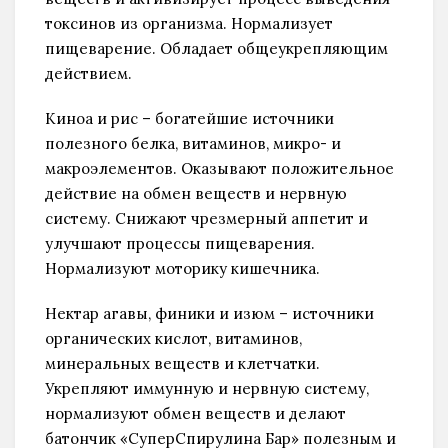
токсинов из организма. Нормализует
пищеварение. Обладает общеукрепляющим
действием.
Киноа и рис – богатейшие источники
полезного белка, витаминов, микро- и
макроэлементов. Оказывают положительное
действие на обмен веществ и нервную
систему. Снижают чрезмерный аппетит и
улучшают процессы пищеварения.
Нормализуют моторику кишечника.
Нектар агавы, финики и изюм – источники
органических кислот, витаминов,
минеральных веществ и клетчатки.
Укрепляют иммунную и нервную систему,
нормализуют обмен веществ и делают
батончик «СуперСпирулина Бар» полезным и