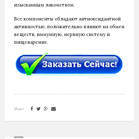
изысканным лакомством.
Все компоненты обладают антиоксидантной
активностью, положительно влияют на обмен
веществ, иммунную, нервную систему и
пищеварение.
Share