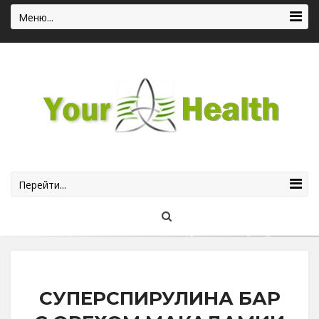
Меню...
Перейти...
СУПЕРСПИРУЛИНА БАР