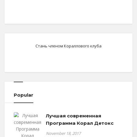
Стань членом Кораллового клуба
Popular
Лучшая современная
Программа Корал Детокс
November 18, 2017