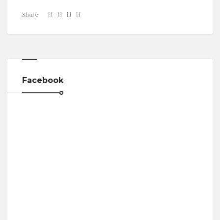
Share
Facebook