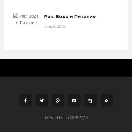
Рак: Вода и Питание
June 9, 2015
© YourHealth 2015-2020