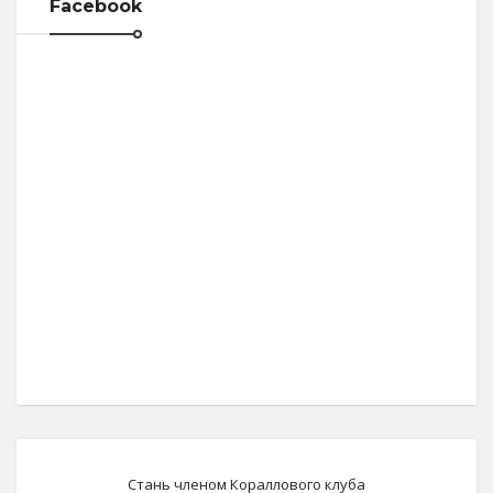
Facebook
Стань членом Кораллового клуба