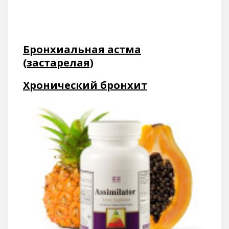
Бронхиальная астма
(застарелая)
Хронический бронхит