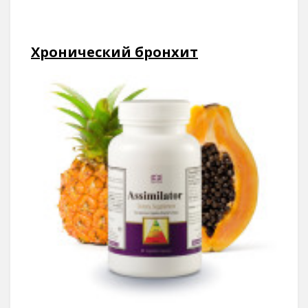
Хронический бронхит