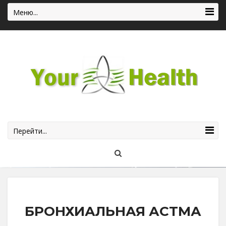
Меню...
Перейти...
БРОНХИАЛЬНАЯ АСТМА