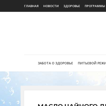
ГЛАВНАЯ
НОВОСТИ
ЗДОРОВЬЕ
ПРОГРАММЫ
ЗАБОТА О ЗДОРОВЬЕ
ПИТЬЕВОЙ РЕЖ