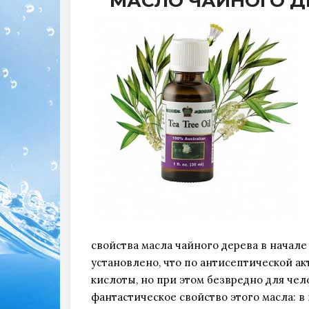
МАСЛО ЧАЙНОГО Д
свойства масла чайного дерева в начале
установлено, что по антисептической ак
кислоты, но при этом безвредно для чел
фантастическое свойство этого масла: в