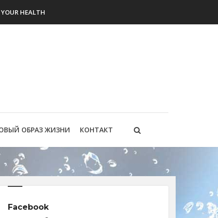
YOUR HEALTH
ОВЫЙ ОБРАЗ ЖИЗНИ
КОНТАКТ
Facebook