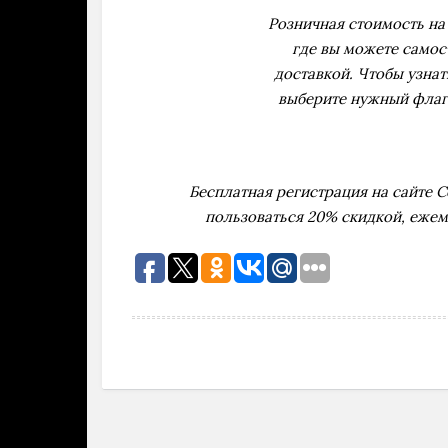
Розничная стоимость на
где вы можете самос
доставкой. Чтобы узнат
выберите нужный флаг 
Бесплатная регистрация на сайте 
пользоваться 20% скидкой, еже