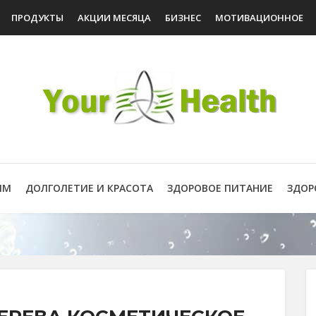
ПРОДУКТЫ
АКЦИИ МЕСЯЦА
БИЗНЕС
МОТИВАЦИОННОЕ
ИМ
ДОЛГОЛЕТИЕ И КРАСОТА
ЗДОРОВОЕ ПИТАНИЕ
ЗДОР