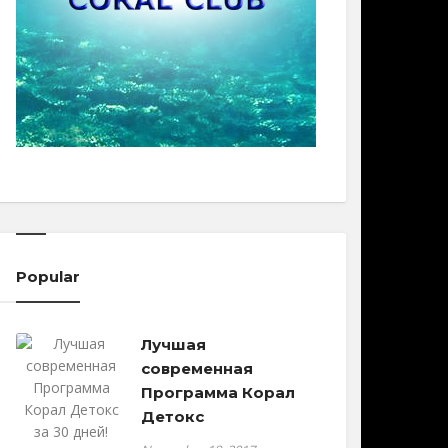
Popular
Лучшая
современная
Программа Корал
Детокс