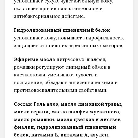
успокаивает сухую, чувствительную кожу,
оказывает противовоспалительное и
антибактериальное действие.
Гидролизованный пшеничный белок
успокаивает кожу, повышает гидрофильность,
защищает от внешних агрессивных факторов.
Эфирные масла
цитрусовых, шалфея,
ромашки регулируют липидный обмен в
клетках кожи, уменьшают сухость и
воспаление, обладают антисептическими и
противовоспалительными свойствами.
Состав:
Гель алоэ, масло лимонной травы,
масло герани, масло шалфея мускатного,
масло ромашки, масло цветков и листьев
фиалки, гидролизованный пшеничный
белок, витамин Е, витамин А, азулен,