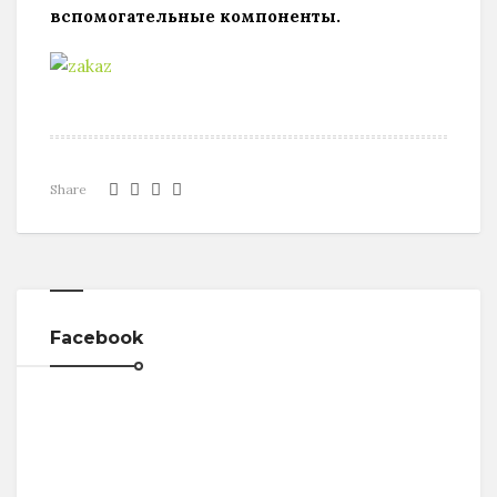
вспомогательные компоненты.
Share
Facebook