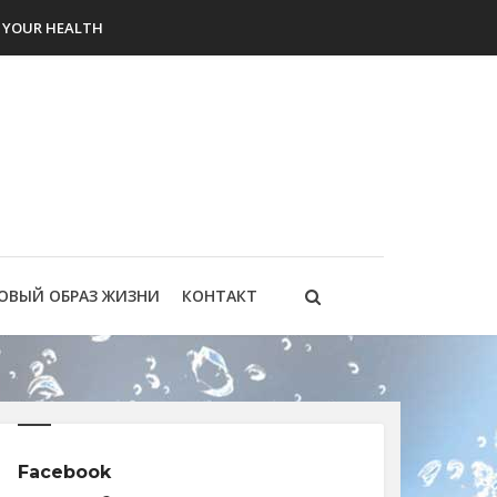
YOUR HEALTH
ОВЫЙ ОБРАЗ ЖИЗНИ
КОНТАКТ
Facebook