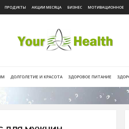
ПРОДУКТЫ
АКЦИИ МЕСЯЦА
БИЗНЕС
МОТИВАЦИОННОЕ
ИМ
ДОЛГОЛЕТИЕ И КРАСОТА
ЗДОРОВОЕ ПИТАНИЕ
ЗДОР