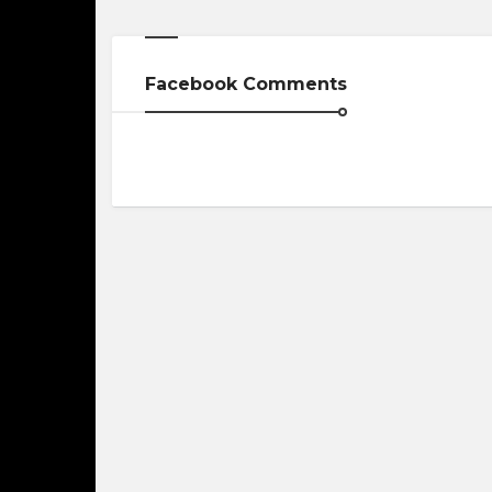
Facebook Comments