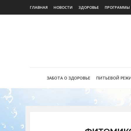
ГЛАВНАЯ
НОВОСТИ
ЗДОРОВЬЕ
ПРОГРАММЫ
ЗАБОТА О ЗДОРОВЬЕ
ПИТЬЕВОЙ РЕЖ