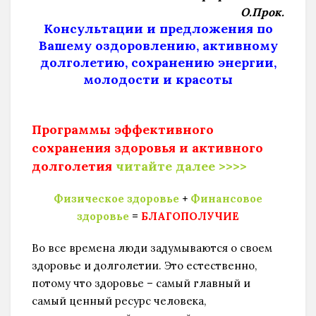
О.Прок.
Консультации и предложения по
Вашему оздоровлению, активному
долголетию, сохранению энергии,
молодости и красоты
Программы эффективного
сохранения здоровья и активного
долголетия
читайте далее >>>>
Физическое здоровье
+
Финансовое
здоровье
=
БЛАГОПОЛУЧИЕ
Во все времена люди задумываются о своем
здоровье и долголетии. Это естественно,
потому что здоровье – самый главный и
самый ценный ресурс человека,