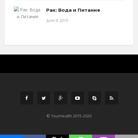
Рак: Вода и Питание
June 9, 2015
© YourHealth 2015-2020