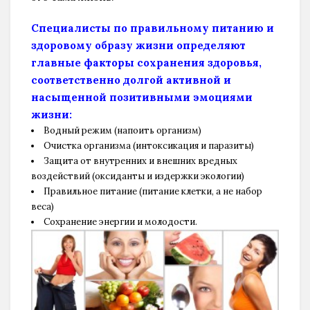
Специалисты по правильному питанию и
здоровому образу жизни определяют
главные факторы сохранения здоровья,
соответственно долгой активной и
насыщенной позитивными эмоциями
жизни:
Водный режим (напоить организм)
Очистка организма (интоксикация и паразиты)
Защита от внутренних и внешних вредных
воздействий (оксиданты и издержки экологии)
Правильное питание (питание клетки, а не набор
веса)
Сохранение энергии и молодости.