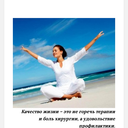
Качество жизни – это не горечь терапии
и боль хирургии, а удовольствие
профилактики.