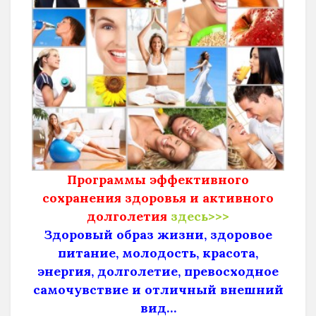
Программы эффективного
сохранения здоровья и активного
долголетия
здесь>>>
Здоровый образ жизни, здоровое
питание, молодость, красота,
энергия, долголетие, превосходное
самочувствие и отличный внешний
вид…