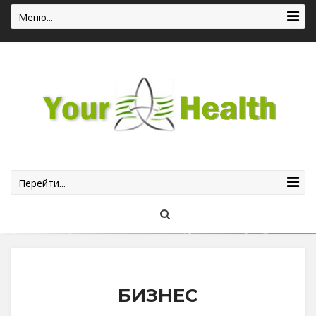
Меню...
Перейти...
БИЗНЕС