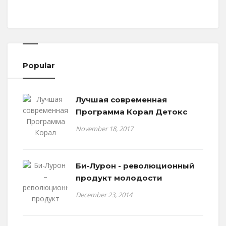
Popular
Лучшая современная
Программа Корал Детокс
November 18, 2017
Би-Лурон - революционный
продукт молодости
December 23, 2014