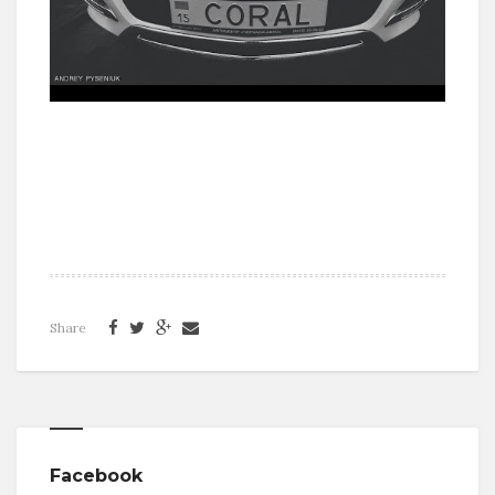
Share
Facebook