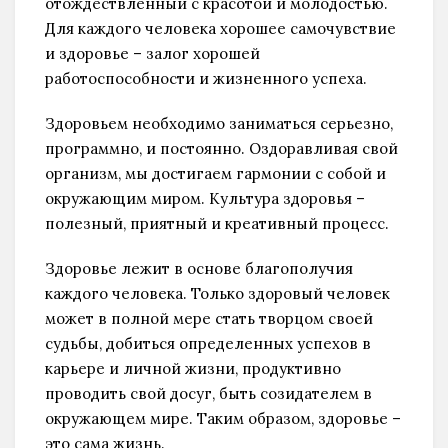
отождествленный с красотой и молодостью.
Для каждого человека хорошее самочувствие
и здоровье – залог хорошей
работоспособности и жизненного успеха.
Здоровьем необходимо заниматься серьезно,
программно, и постоянно. Оздоравливая свой
организм, мы достигаем гармонии с собой и
окружающим миром. Культура здоровья –
полезный, приятный и креативный процесс.
Здоровье лежит в основе благополучия
каждого человека. Только здоровый человек
может в полной мере стать творцом своей
судьбы, добиться определенных успехов в
карьере и личной жизни, продуктивно
проводить свой досуг, быть созидателем в
окружающем мире. Таким образом, здоровье –
это сама жизнь.